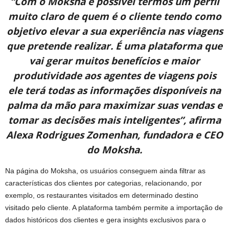
“Com o Moksha é possível termos um perfil
muito claro de quem é o cliente tendo como
objetivo elevar a sua experiência nas viagens
que pretende realizar. É uma plataforma que
vai gerar muitos benefícios e maior
produtividade aos agentes de viagens pois
ele terá todas as informações disponíveis na
palma da mão para maximizar suas vendas e
tomar as decisões mais inteligentes”, afirma
Alexa Rodrigues Zomenhan, fundadora e CEO
do Moksha.
Na página do Moksha, os usuários conseguem ainda filtrar as
características dos clientes por categorias, relacionando, por
exemplo, os restaurantes visitados em determinado destino
visitado pelo cliente. A plataforma também permite a importação de
dados históricos dos clientes e gera insights exclusivos para o