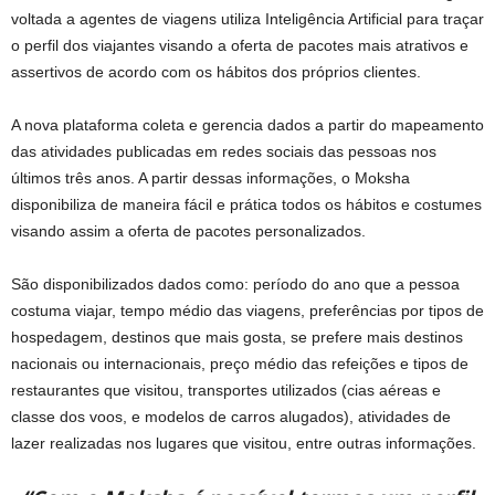
voltada a agentes de viagens utiliza Inteligência Artificial para traçar
o perfil dos viajantes visando a oferta de pacotes mais atrativos e
assertivos de acordo com os hábitos dos próprios clientes.
A nova plataforma coleta e gerencia dados a partir do mapeamento
das atividades publicadas em redes sociais das pessoas nos
últimos três anos. A partir dessas informações, o Moksha
disponibiliza de maneira fácil e prática todos os hábitos e costumes
visando assim a oferta de pacotes personalizados.
São disponibilizados dados como: período do ano que a pessoa
costuma viajar, tempo médio das viagens, preferências por tipos de
hospedagem, destinos que mais gosta, se prefere mais destinos
nacionais ou internacionais, preço médio das refeições e tipos de
restaurantes que visitou, transportes utilizados (cias aéreas e
classe dos voos, e modelos de carros alugados), atividades de
lazer realizadas nos lugares que visitou, entre outras informações.