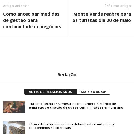
Artigo anterior
Próximo artigo
Como antecipar medidas
Monte Verde reabre para
de gestão para
os turistas dia 20 de maio
continuidade de negócios
Redação
ARTIGOS RELACIONADOS
Mais do autor
Turismo fecha 1º semestre com número histórico de
empregos e criação de quase cem mil vagas em um ano
Férias de julho reacendem debate sobre Airbnb em
condomínios residenciais