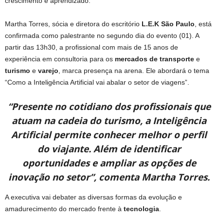
crescimento e aprendizado.
Martha Torres, sócia e diretora do escritório
L.E.K São Paulo
, está
confirmada como palestrante no segundo dia do evento (01). A
partir das 13h30, a profissional com mais de 15 anos de
experiência em consultoria para os
mercados de transporte
e
turismo
e
varejo
, marca presença na arena. Ele abordará o tema
“Como a Inteligência Artificial vai abalar o setor de viagens”.
“Presente no cotidiano dos profissionais que
atuam na cadeia do turismo, a Inteligência
Artificial permite conhecer melhor o perfil
do viajante. Além de identificar
oportunidades e ampliar as opções de
inovação no setor”, comenta Martha Torres.
A executiva vai debater as diversas formas da evolução e
amadurecimento do mercado frente à
tecnologia
.