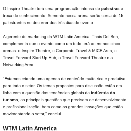
O Inspire Theatre terá uma programação intensa de
palestras
e
troca de conhecimento. Somente nessa arena serão cerca de 15
palestrantes no decorrer dos três dias de evento.
A gerente de marketing da WTM Latin America, Thais Del Ben,
complementa que o evento como um todo terá ao menos cinco
arenas: o Inspire Theatre, o Corporate Travel & MICE Area, o
Travel Forward Start Up Hub, o Travel Forward Theatre e a
Networking Area.
“Estamos criando uma agenda de conteúdo muito rica e produtiva
para todo o setor. Os temas propostos para discussão estão em
linha com a questão das tendências globais da
indústria do
turismo
, as principais questões que precisam de desenvolvimento
e profissionalização, bem como as grandes inovações que estão
movimentando o setor,” conclui.
WTM Latin America