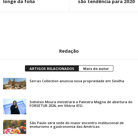
longe da folia
são tendência para 2020
Redação
ARTIGOS RELACIONADOS
Mais do autor
Serras Collection anuncia nova propriedade em Sevilha
Sidnésio Moura ministrará a Palestra Magna de abertura do
FORSETUR 2026, em Vitória (ES)
São Paulo será sede do maior encontro institucional de
enoturismo e gastronomia das Américas