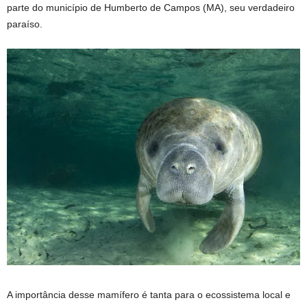
parte do município de Humberto de Campos (MA), seu verdadeiro
paraíso.
A importância desse mamífero é tanta para o ecossistema local e