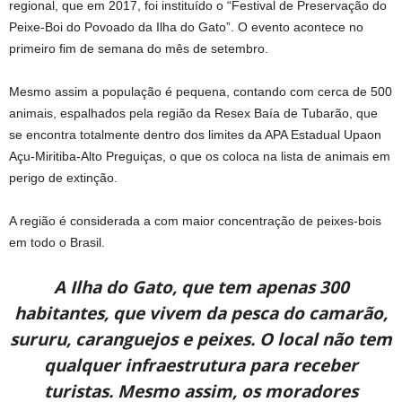
regional, que em 2017, foi instituído o “Festival de Preservação do
Peixe-Boi do Povoado da Ilha do Gato”. O evento acontece no
primeiro fim de semana do mês de setembro.
Mesmo assim a população é pequena, contando com cerca de 500
animais, espalhados pela região da Resex Baía de Tubarão, que
se encontra totalmente dentro dos limites da APA Estadual Upaon
Açu-Miritiba-Alto Preguiças, o que os coloca na lista de animais em
perigo de extinção.
A região é considerada a com maior concentração de peixes-bois
em todo o Brasil.
A Ilha do Gato, que tem apenas 300
habitantes, que vivem da pesca do camarão,
sururu, caranguejos e peixes. O local não tem
qualquer infraestrutura para receber
turistas. Mesmo assim, os moradores