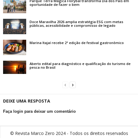
Parque Terra Mágica Florybal transforma Dia dos Pais em
oportunidade de fazer o bem
Doce Maravilha 2026 amplia estratégia ESG com metas
públicas, acessibilidade e compromisso de legado
Marina Itajaí recebe 2ª edição de festival gastronômico
Aberto edital para diagnóstico e qualificação do turismo de
pesca no Brasil
DEIXE UMA RESPOSTA
Faça login para deixar um comentário
© Revista Marco Zero 2024 - Todos os direitos reservados