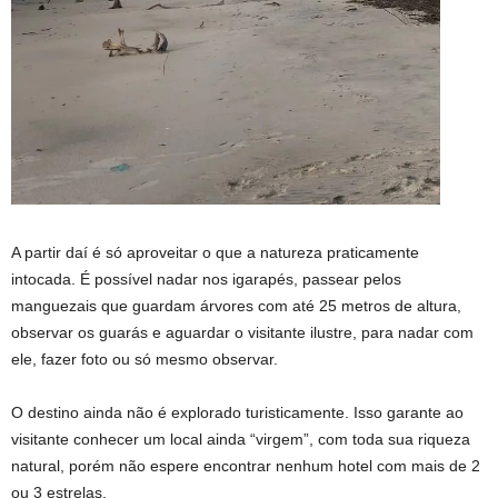
A partir daí é só aproveitar o que a natureza praticamente
intocada. É possível nadar nos igarapés, passear pelos
manguezais que guardam árvores com até 25 metros de altura,
observar os guarás e aguardar o visitante ilustre, para nadar com
ele, fazer foto ou só mesmo observar.
O destino ainda não é explorado turisticamente. Isso garante ao
visitante conhecer um local ainda “virgem”, com toda sua riqueza
natural, porém não espere encontrar nenhum hotel com mais de 2
ou 3 estrelas.