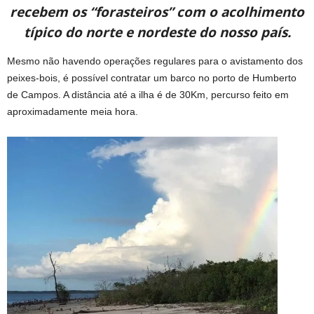
recebem os “forasteiros” com o acolhimento
típico do norte e nordeste do nosso país.
Mesmo não havendo operações regulares para o avistamento dos
peixes-bois, é possível contratar um barco no porto de Humberto
de Campos. A distância até a ilha é de 30Km, percurso feito em
aproximadamente meia hora.