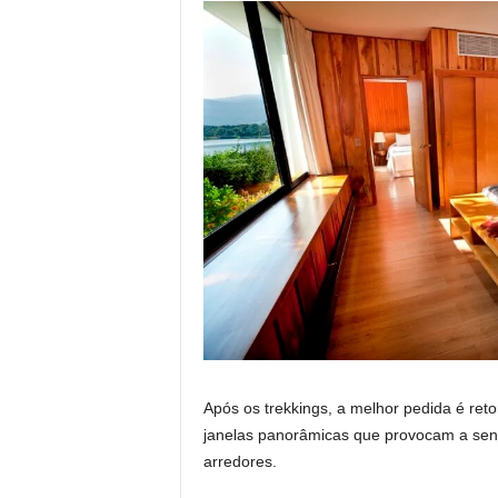
Após os trekkings, a melhor pedida é ret
janelas panorâmicas que provocam a sen
arredores.