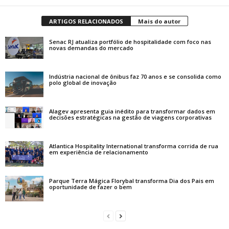
ARTIGOS RELACIONADOS
Mais do autor
Senac RJ atualiza portfólio de hospitalidade com foco nas
novas demandas do mercado
Indústria nacional de ônibus faz 70 anos e se consolida como
polo global de inovação
Alagev apresenta guia inédito para transformar dados em
decisões estratégicas na gestão de viagens corporativas
Atlantica Hospitality International transforma corrida de rua
em experiência de relacionamento
Parque Terra Mágica Florybal transforma Dia dos Pais em
oportunidade de fazer o bem