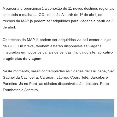
A parceria proporcionará a conexão de 11 novos destinos regionais
com toda a malha da GOL no país. A partir de 1º de abril, os
trechos da MAP já podem ser adquiridos para viagens a partir de 3
de abril.
Os trechos da MAP já podem ser adquiridos via call center e lojas
da GOL. Em breve, também estarão disponíveis as viagens
integradas em todos os canais de vendas. Incluindo site, aplicativo
e
agências de viagem
.
Neste momento, serão contempladas as cidades de: Eirunepé, São
Gabriel da Cachoeira, Carauari, Lábrea, Coari, Tefé, Barcelos e
Parintins. Já no Pará, as cidades disponíveis são: Itaituba, Porto
Trombetas e Altamira.