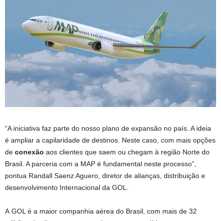
“A iniciativa faz parte do nosso plano de expansão no país. A ideia
é ampliar a capilaridade de destinos. Neste caso, com mais opções
de
conexão
aos clientes que saem ou chegam à região Norte do
Brasil. A parceria com a MAP é fundamental neste processo”,
pontua Randall Saenz Aguero, diretor de alianças, distribuição e
desenvolvimento Internacional da GOL.
A GOL é a maior companhia aérea do Brasil, com mais de 32