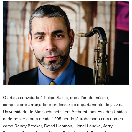
O artista convidado é Felipe Salles, que além de músico,
compositor e arranjador é professor do departamento de jazz da
Universidade de Massachusetts, em Amherst, nos Estados Unidos
onde reside e atua desde 1995, tendo já trabalhado com nomes
como Randy Brecker, David Liebman, Lionel Loueke, Jerry