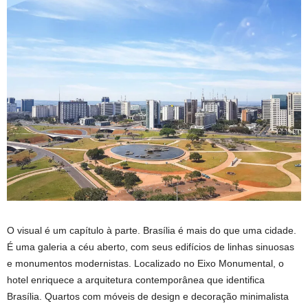
O visual é um capítulo à parte. Brasília é mais do que uma cidade.
É uma galeria a céu aberto, com seus edifícios de linhas sinuosas
e monumentos modernistas. Localizado no Eixo Monumental, o
hotel enriquece a arquitetura contemporânea que identifica
Brasília. Quartos com móveis de design e decoração minimalista