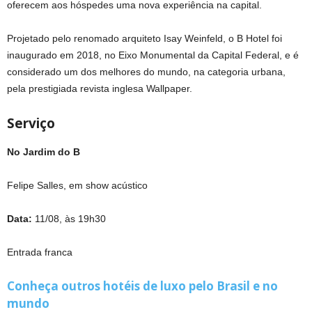
oferecem aos hóspedes uma nova experiência na capital.
Projetado pelo renomado arquiteto Isay Weinfeld, o B Hotel foi
inaugurado em 2018, no Eixo Monumental da Capital Federal, e é
considerado um dos melhores do mundo, na categoria urbana,
pela prestigiada revista inglesa Wallpaper.
Serviço
No Jardim do B
Felipe Salles, em show acústico
Data:
11/08, às 19h30
Entrada franca
Conheça outros hotéis de luxo pelo Brasil e no
mundo