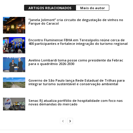
ARTIGOS RELACIONADOS
Mais do autor
“Janela Jolimont” cria circuito de degustação de vinhos no
Parque do Caracol
Encontro Fluminense FBHA em Teresópolis reúne cerca de
400 participantes e fortalece integração do turismo regional
Avelino Lombardi toma posse como presidente da Febrac
para o quadriênio 2026-2030
Governo de São Paulo lança Rede Estadual de Trilhas para
integrar turismo sustentável e conservação ambiental
Senac RJ atualiza portfólio de hospitalidade com foco nas
novas demandas do mercado