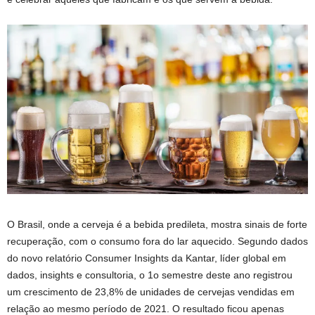
O Brasil, onde a cerveja é a bebida predileta, mostra sinais de forte
recuperação, com o consumo fora do lar aquecido. Segundo dados
do novo relatório Consumer Insights da Kantar, líder global em
dados, insights e consultoria, o 1o semestre deste ano registrou
um crescimento de 23,8% de unidades de cervejas vendidas em
relação ao mesmo período de 2021. O resultado ficou apenas