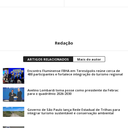
Redação
ARTIGOS RELACIONADOS
Mais do autor
Encontro Fluminense FBHA em Teresópolis reúne cerca de
400 participantes e fortalece integração do turismo regional
Avelino Lombardi toma posse como presidente da Febrac
para o quadriênio 2026-2030
Governo de São Paulo lança Rede Estadual de Trilhas para
integrar turismo sustentável e conservação ambiental