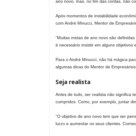
ano novo, mas, no fim das contas, não c
Após momentos de instabilidade econômi
com André Minucci, Mentor de Empresários
“Muitas metas de ano novo são definidas 
é necessário insistir em alguns objetivos
Para o André Minucci, não há mágica para
algumas dicas do Mentor de Empresários
Seja realista
Antes de tudo, ser realista não significa
cumpridos. Como, por exemplo, juntar din
“O objetivo de ano novo tem que ser pen
lucro e aumentar os seus clientes. Come