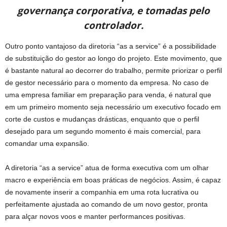
governança corporativa, e tomadas pelo
controlador.
Outro ponto vantajoso da diretoria “as a service” é a possibilidade
de substituição do gestor ao longo do projeto. Este movimento, que
é bastante natural ao decorrer do trabalho, permite priorizar o perfil
de gestor necessário para o momento da empresa. No caso de
uma empresa familiar em preparação para venda, é natural que
em um primeiro momento seja necessário um executivo focado em
corte de custos e mudanças drásticas, enquanto que o perfil
desejado para um segundo momento é mais comercial, para
comandar uma expansão.
A diretoria “as a service” atua de forma executiva com um olhar
macro e experiência em boas práticas de negócios. Assim, é capaz
de novamente inserir a companhia em uma rota lucrativa ou
perfeitamente ajustada ao comando de um novo gestor, pronta
para alçar novos voos e manter performances positivas.