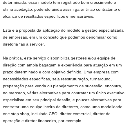
determinado, esse modelo tem registrado bom crescimento e
ótima aceitação, podendo ainda assim garantir ao contratante o
alcance de resultados específicos e mensuráveis.
Esta é a proposta da aplicação do modelo à gestão especializada
de empresas, em um conceito que podemos denominar como
diretoria “as a service”.
Na prática, este serviço disponibiliza gestores e/ou equipe de
direção com ampla bagagem e experiência para atuação em um
prazo determinado e com objetivo definido. Uma empresa com
necessidades específicas, seja reestruturação, turnaround,
preparação para venda ou planejamento de sucessão, encontra,
no mercado, várias alternativas para contratar um único executivo
especialista em seu principal desafio, e poucas alternativas para
contratar uma equipe inteira de diretores, como uma modalidade
one stop shop, incluindo CEO, diretor comercial, diretor de
operação e diretor financeiro, por exemplo.