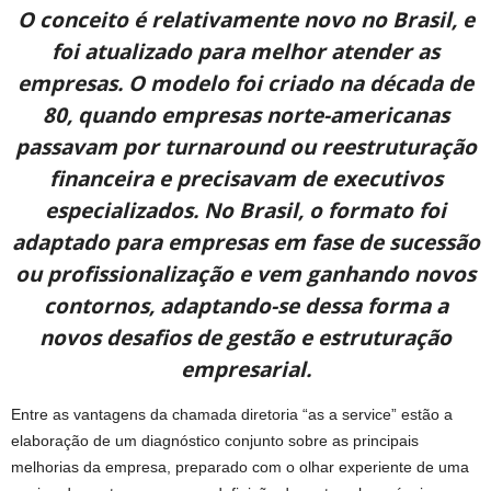
O conceito é relativamente novo no Brasil, e
foi atualizado para melhor atender as
empresas. O modelo foi criado na década de
80, quando empresas norte-americanas
passavam por turnaround ou reestruturação
financeira e precisavam de executivos
especializados. No Brasil, o formato foi
adaptado para empresas em fase de sucessão
ou profissionalização e vem ganhando novos
contornos, adaptando-se dessa forma a
novos desafios de gestão e estruturação
empresarial.
Entre as vantagens da chamada diretoria “as a service” estão a
elaboração de um diagnóstico conjunto sobre as principais
melhorias da empresa, preparado com o olhar experiente de uma