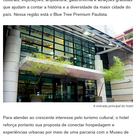
que ajudam a contar a história e a diversidade da maior cidade do
país. Nessa região está o Blue Tree Premium Paulista.
A entrada principal do hotel
Para atender ao crescente interesse pelo turismo cultural, o hotel
reforça portanto sua proposta de conectar hospedagem e
experiências urbanas por meio de uma parceria com o Museu de