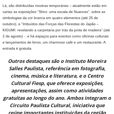
Lá, são distribuídas mostras temporárias – atualmente estão em
cartaz as exposições “Shiro: uma escala de Nuances”, sobre as
simbologias da cor branca em quatro elementos (até 25 de
outubro), e “Imbuídos das Forças das Florestas do Japão –
KIGUMI: revelando a carpintaria por trás da junta de madeira” (até
2 de agosto) -, e há espaços para eventos como oficinas culturais
e lançamentos de livros, um charmoso café e um restaurante. A
entrada é gratuita.
Outros destaques são o Instituto Moreira
Salles Paulista, referência em fotografia,
cinema, música e literatura, e o Centro
Cultural Fiesp, que oferece exposições,
apresentações, assim como atividades
gratuitas ao longo do ano. Ambos integram o
Circuito Paulista Cultural, iniciativa que
reúne importantes instituições da região