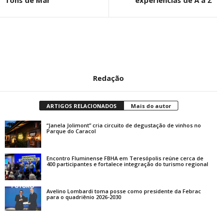
Redação
ARTIGOS RELACIONADOS
Mais do autor
“Janela Jolimont” cria circuito de degustação de vinhos no
Parque do Caracol
Encontro Fluminense FBHA em Teresópolis reúne cerca de
400 participantes e fortalece integração do turismo regional
Avelino Lombardi toma posse como presidente da Febrac
para o quadriênio 2026-2030