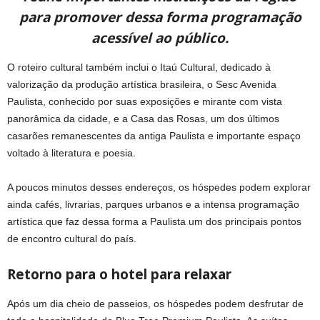
para promover dessa forma programação
acessível ao público.
O roteiro cultural também inclui o Itaú Cultural, dedicado à
valorização da produção artística brasileira, o Sesc Avenida
Paulista, conhecido por suas exposições e mirante com vista
panorâmica da cidade, e a Casa das Rosas, um dos últimos
casarões remanescentes da antiga Paulista e importante espaço
voltado à literatura e poesia.
A poucos minutos desses endereços, os hóspedes podem explorar
ainda cafés, livrarias, parques urbanos e a intensa programação
artística que faz dessa forma a Paulista um dos principais pontos
de encontro cultural do país.
Retorno para o hotel para relaxar
Após um dia cheio de passeios, os hóspedes podem desfrutar de