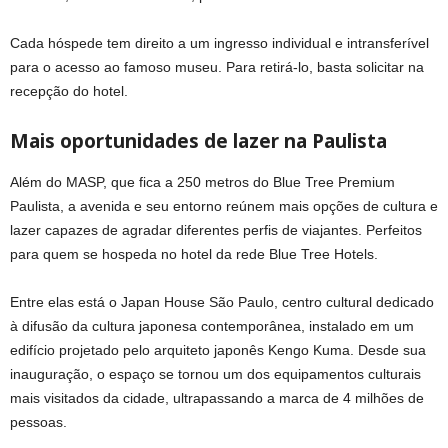
Cada hóspede tem direito a um ingresso individual e intransferível
para o acesso ao famoso museu. Para retirá-lo, basta solicitar na
recepção do hotel.
Mais oportunidades de lazer na Paulista
Além do MASP, que fica a 250 metros do Blue Tree Premium
Paulista, a avenida e seu entorno reúnem mais opções de cultura e
lazer capazes de agradar diferentes perfis de viajantes. Perfeitos
para quem se hospeda no hotel da rede Blue Tree Hotels.
Entre elas está o Japan House São Paulo, centro cultural dedicado
à difusão da cultura japonesa contemporânea, instalado em um
edifício projetado pelo arquiteto japonês Kengo Kuma. Desde sua
inauguração, o espaço se tornou um dos equipamentos culturais
mais visitados da cidade, ultrapassando a marca de 4 milhões de
pessoas.