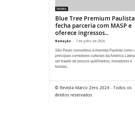
Hotéis
Blue Tree Premium Paulista
fecha parceria com MASP e
oferece ingressos...
Redação
-
7 de julho de 2026
São Paulo consolidou a Avenida Paulista como 
principais corredores culturais da América Latin
um trajeto de poucos quilômetros, moradores e
turistas...
© Revista Marco Zero 2024 - Todos os
direitos reservados