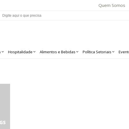
Quem Somos
s
Hospitalidade
Alimentos e Bebidas
Política Setoriais
Event