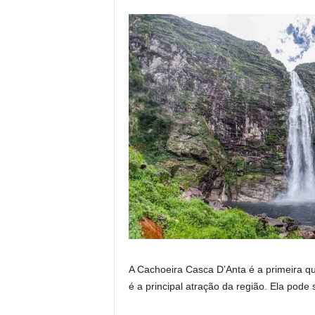
A Cachoeira Casca D’Anta é a primeira q
é a principal atração da região. Ela pode