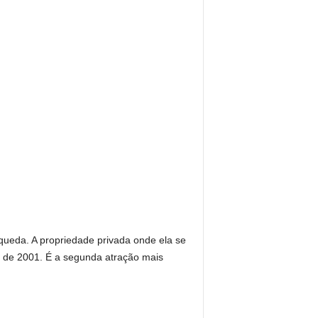
queda. A propriedade privada onde ela se
de 2001. É a segunda atração mais