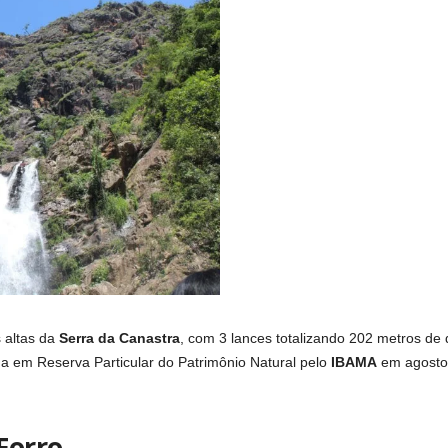
 altas da
Serra da Canastra
, com 3 lances totalizando 202 metros de 
ada em Reserva Particular do Patrimônio Natural pelo
IBAMA
em agosto 
Forro