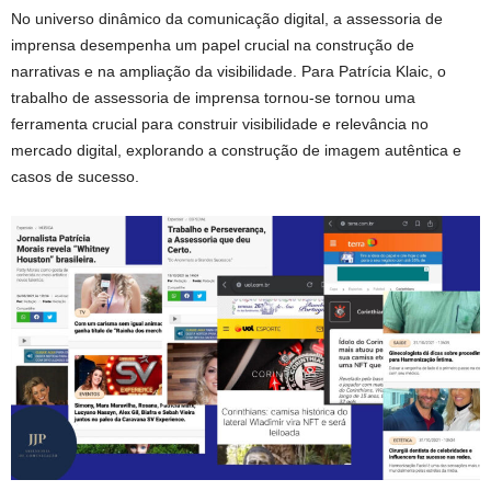
No universo dinâmico da comunicação digital, a assessoria de
imprensa desempenha um papel crucial na construção de
narrativas e na ampliação da visibilidade. Para Patrícia Klaic, o
trabalho de assessoria de imprensa tornou-se tornou uma
ferramenta crucial para construir visibilidade e relevância no
mercado digital, explorando a construção de imagem autêntica e
casos de sucesso.