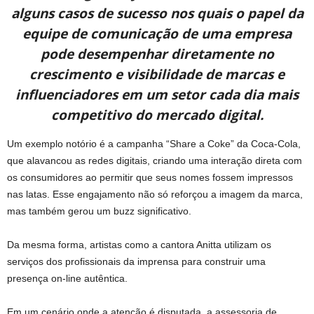
alguns casos de sucesso nos quais o papel da
equipe de comunicação de uma empresa
pode desempenhar diretamente no
crescimento e visibilidade de marcas e
influenciadores em um setor cada dia mais
competitivo do mercado digital.
Um exemplo notório é a campanha “Share a Coke” da Coca-Cola,
que alavancou as redes digitais, criando uma interação direta com
os consumidores ao permitir que seus nomes fossem impressos
nas latas. Esse engajamento não só reforçou a imagem da marca,
mas também gerou um buzz significativo.
Da mesma forma, artistas como a cantora Anitta utilizam os
serviços dos profissionais da imprensa para construir uma
presença on-line autêntica.
Em um cenário onde a atenção é disputada, a assessoria de