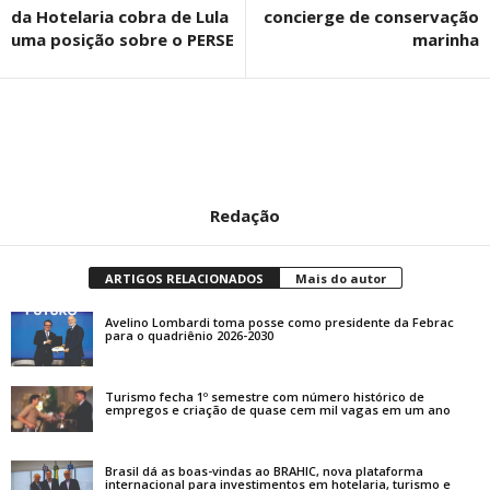
da Hotelaria cobra de Lula
concierge de conservação
uma posição sobre o PERSE
marinha
Redação
ARTIGOS RELACIONADOS
Mais do autor
Avelino Lombardi toma posse como presidente da Febrac
para o quadriênio 2026-2030
Turismo fecha 1º semestre com número histórico de
empregos e criação de quase cem mil vagas em um ano
Brasil dá as boas-vindas ao BRAHIC, nova plataforma
internacional para investimentos em hotelaria, turismo e