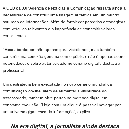
A CEO da JJP Agência de Notícias e Comunicação ressalta ainda a
necessidade de construir uma imagem autêntica em um mundo
saturado de informações. Além de fortalecer parcerias estratégicas
com veículos relevantes e a importância de transmitir valores
consistentes.
“Essa abordagem não apenas gera visibilidade, mas também
constrói uma conexão genuína com o público, não é apenas sobre
notoriedade, é sobre autenticidade no cenário digital”, destaca a
profissional.
Uma estratégia bem executada no novo cenário mundial da
comunicação on-line, além de aumentar a visibilidade do
assessorado, também abre portas no mercado digital em
constante evolução. “Hoje com um clique é possível navegar por
um universo gigantesco da informação”, explica.
Na era digital, a jornalista ainda destaca