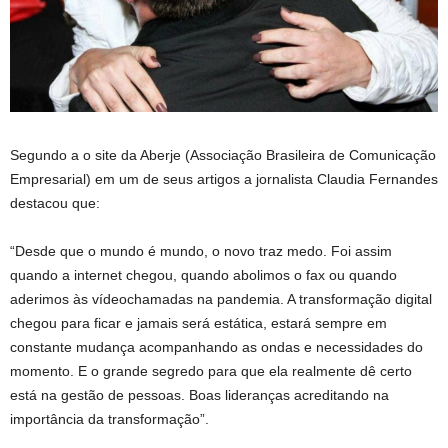
Segundo a o site da Aberje (Associação Brasileira de Comunicação
Empresarial) em um de seus artigos a jornalista Claudia Fernandes
destacou que:
“Desde que o mundo é mundo, o novo traz medo. Foi assim
quando a internet chegou, quando abolimos o fax ou quando
aderimos às vídeochamadas na pandemia. A transformação digital
chegou para ficar e jamais será estática, estará sempre em
constante mudança acompanhando as ondas e necessidades do
momento. E o grande segredo para que ela realmente dê certo
está na gestão de pessoas. Boas lideranças acreditando na
importância da transformação”.