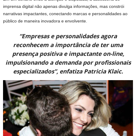
imprensa digital não apenas divulga informações, mas constrói
narrativas impactantes, conectando marcas e personalidades ao
público de maneira inovadora e envolvente.
“Empresas e personalidades agora
reconhecem a importância de ter uma
presença positiva e impactante on-line,
impulsionando a demanda por profissionais
especializados”, enfatiza Patricia Klaic.