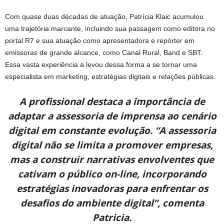
Com quase duas décadas de atuação, Patrícia Klaic acumulou
uma trajetória marcante, incluindo sua passagem como editora no
portal R7 e sua atuação como apresentadora e repórter em
emissoras de grande alcance, como Canal Rural, Band e SBT.
Essa vasta experiência a levou dessa forma a se tornar uma
especialista em marketing, estratégias digitais e relações públicas.
A profissional destaca a importância de
adaptar a assessoria de imprensa ao cenário
digital em constante evolução. “A assessoria
digital não se limita a promover empresas,
mas a construir narrativas envolventes que
cativam o público on-line, incorporando
estratégias inovadoras para enfrentar os
desafios do ambiente digital”, comenta
Patricia.