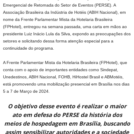
Emergencial de Retomada do Setor de Eventos (PERSE). A
Associação Brasileira da Indústria de Hotéis (ABIH Nacional), em
nome da Frente Parlamentar Mista da Hotelaria Brasileira
(FPHotel), entregou na semana passada, uma carta em mãos ao
presidente Luiz Inácio Lula da Silva, expondo as preocupações dos
setores e solicitando dessa forma atenção especial para a
continuidade do programa.
A Frente Parlamentar Mista da Hotelaria Brasileira (FPHotel), que
conta com o apoio de importantes entidades como Sindepat,
Unedestinos, ABIH Nacional, FOHB, HiHostel Brasil e ABMotéis,
está promovendo uma mobilização presencial em Brasília nos dias
5 a 7 de Março de 2024.
O objetivo desse evento é realizar o maior
ato em defesa do PERSE da história dos
meios de hospedagem em Brasília, buscando
assim sensibilizar autoridades e a sociedade