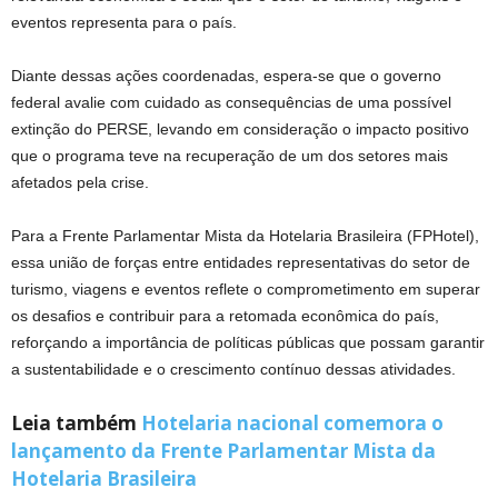
eventos representa para o país.
Diante dessas ações coordenadas, espera-se que o governo
federal avalie com cuidado as consequências de uma possível
extinção do PERSE, levando em consideração o impacto positivo
que o programa teve na recuperação de um dos setores mais
afetados pela crise.
Para a Frente Parlamentar Mista da Hotelaria Brasileira (FPHotel),
essa união de forças entre entidades representativas do setor de
turismo, viagens e eventos reflete o comprometimento em superar
os desafios e contribuir para a retomada econômica do país,
reforçando a importância de políticas públicas que possam garantir
a sustentabilidade e o crescimento contínuo dessas atividades.
Leia também
Hotelaria nacional comemora o
lançamento da Frente Parlamentar Mista da
Hotelaria Brasileira