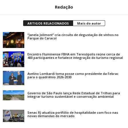
Redação
ARTIGOS RELACIONADOS
Mais do autor
“Janela Jolimont” cria circuito de degustação de vinhos no
Parque do Caracol
Encontro Fluminense FBHA em Teresópolis reúne cerca de
400 participantes e fortalece integração do turismo regional
Avelino Lombardi toma posse como presidente da Febrac
para o quadriênio 2026-2030
Governo de São Paulo lança Rede Estadual de Trilhas para
integrar turismo sustentável e conservação ambiental
Senac RJ atualiza portfólio de hospitalidade com foco nas
novas demandas do mercado