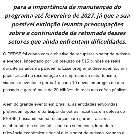
para a importância da manutenção do
programa até fevereiro de 2027, já que a sua
possível extinção levanta preocupações
sobre a continuidade da retomada desses
setores que ainda enfrentam dificuldades.
O PERSE foi criado com o objetivo de recuperar o setor de turismo
e eventos, impactado por um prejuízo de 515 bilhões de reais
durante os anos da pandemia. Esse programa desempenhou um
papel crucial na recuperação de empresas do setor turismo,
viagens e eventos e gerou 1 a cada 10 novos empregos no ano
passado e gerará mais de 20 bilhões de reais aos cofres públicos.
Além do grande evento em Brasília, as entidades envolvidas
pretendem apoiar e participar de outras iniciativas em defesa do
PERSE, buscando somar esforços para garantir assim a
estabilidade e a sustentabilidade do setor, considerando a
relevância econômica e social que o setor de turismo, viagens e