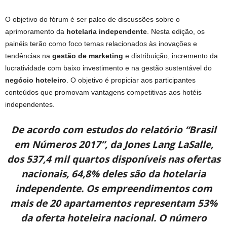
O objetivo do fórum é ser palco de discussões sobre o
aprimoramento da
hotelaria independente
. Nesta edição, os
painéis terão como foco temas relacionados às inovações e
tendências na
gestão de marketing
e distribuição, incremento da
lucratividade com baixo investimento e na gestão sustentável do
negócio hoteleiro
. O objetivo é propiciar aos participantes
conteúdos que promovam vantagens competitivas aos hotéis
independentes.
De acordo com estudos do relatório “Brasil
em Números 2017”, da Jones Lang LaSalle,
dos 537,4 mil quartos disponíveis nas ofertas
nacionais, 64,8% deles são da hotelaria
independente. Os empreendimentos com
mais de 20 apartamentos representam 53%
da oferta hoteleira nacional. O número