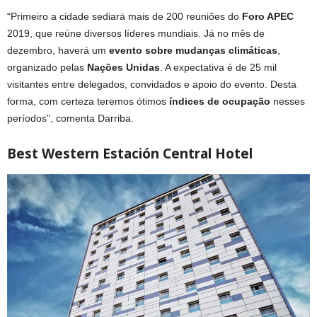
“Primeiro a cidade sediará mais de 200 reuniões do
Foro APEC
2019, que reúne diversos líderes mundiais. Já no mês de
dezembro, haverá um
evento sobre mudanças climáticas
,
organizado pelas
Nações Unidas
. A expectativa é de 25 mil
visitantes entre delegados, convidados e apoio do evento. Desta
forma, com certeza teremos ótimos
índices de ocupação
nesses
períodos”, comenta Darriba.
Best Western Estación Central Hotel