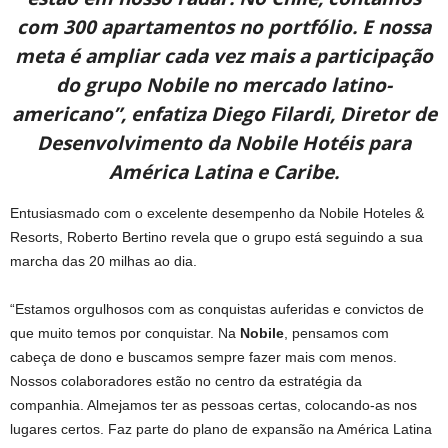
com 300 apartamentos no portfólio. E nossa
meta é ampliar cada vez mais a participação
do grupo Nobile no mercado latino-
americano”, enfatiza Diego Filardi, Diretor de
Desenvolvimento da Nobile Hotéis para
América Latina e Caribe.
Entusiasmado com o excelente desempenho da Nobile Hoteles &
Resorts, Roberto Bertino revela que o grupo está seguindo a sua
marcha das 20 milhas ao dia.
“Estamos orgulhosos com as conquistas auferidas e convictos de
que muito temos por conquistar. Na
Nobile
, pensamos com
cabeça de dono e buscamos sempre fazer mais com menos.
Nossos colaboradores estão no centro da estratégia da
companhia. Almejamos ter as pessoas certas, colocando-as nos
lugares certos. Faz parte do plano de expansão na América Latina