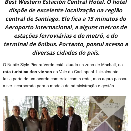
Best Western Estación Central Hotel. O hotel
dispõe de excelente localização na região
central de Santiago. Ele fica a 15 minutos do
Aeroporto Internacional, a alguns metros de
estações ferroviárias e de metrô, e do
terminal de ônibus. Portanto, possui acesso a
diversas cidades do país.
O Nobile Style Piedra Verde está situado na zona de Machalí, na
rota turística dos vinhos
do Vale do Cachapoal. Inicialmente,
fazia parte de um acordo comercial com a rede, mas agora passou
a ser incorporado para o modelo de administração e gestão.