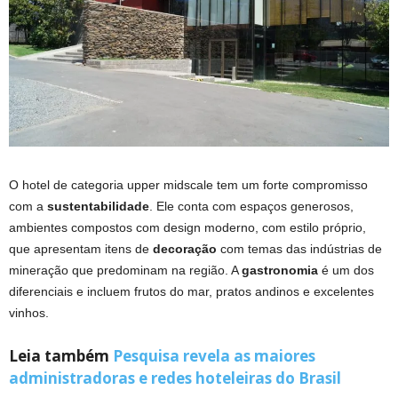
O hotel de categoria upper midscale tem um forte compromisso
com a
sustentabilidade
. Ele conta com espaços generosos,
ambientes compostos com design moderno, com estilo próprio,
que apresentam itens de
decoração
com temas das indústrias de
mineração que predominam na região. A
gastronomia
é um dos
diferenciais e incluem frutos do mar, pratos andinos e excelentes
vinhos.
Leia também
Pesquisa revela as maiores
administradoras e redes hoteleiras do Brasil