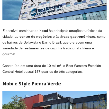
É possível caminhar do
hotel
às principais atrações turísticas da
cidade, ao
centro de negócios
e às
áreas gastronômicas
, como
os bairros de Bellavista e Barrio Brasil, que oferecem uma
variedade de
restaurantes
de cozinha tradicional chilena e
gourmet.
Construído em uma área de 10 mil m², o Best Western Estación
Central Hotel possui 157 quartos de três categorias.
Nobile Style Piedra Verde