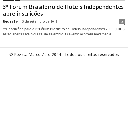
3º Fórum Brasileiro de Hotéis Independentes
abre inscrições
Redação
-
3 de setembro de 2019
0
As inscrições para o 3º Fórum Brasileiro de Hotéis Independentes 2019 (FBHI)
estão abertas até o dia 06 de setembro. O evento ocorrerá novamente...
© Revista Marco Zero 2024 - Todos os direitos reservados