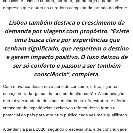
consciente”. Nesse cenário, portanto, ganha força o papel de
empresas que atuam na curadoria completa da jornada do cliente.
Lisboa também destaca o crescimento da
demanda por viagens com propósito. “Existe
uma busca clara por experiências que
tenham significado, que respeitem o destino
e gerem impacto positivo. O luxo deixou de
ser só conforto e passou a ser também
consciência”, completa.
Com o avanço desse novo perfil de consumo, o Brasil ganha
espaço no radar global do turismo de alto padrão. A combinação
entre diversidade de destinos, melhoria na infraestrutura e oferta
crescente de experiências exclusivas reforça dessa forma o
potencial do país para atrair um público cada vez mais qualificado.
A tendência para 2026, segundo o especialista, é de continuidade