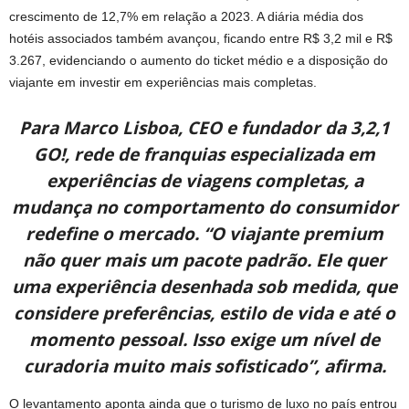
crescimento de 12,7% em relação a 2023. A diária média dos
hotéis associados também avançou, ficando entre R$ 3,2 mil e R$
3.267, evidenciando o aumento do ticket médio e a disposição do
viajante em investir em experiências mais completas.
Para Marco Lisboa, CEO e fundador da 3,2,1
GO!, rede de franquias especializada em
experiências de viagens completas, a
mudança no comportamento do consumidor
redefine o mercado. “O viajante premium
não quer mais um pacote padrão. Ele quer
uma experiência desenhada sob medida, que
considere preferências, estilo de vida e até o
momento pessoal. Isso exige um nível de
curadoria muito mais sofisticado”, afirma.
O levantamento aponta ainda que o turismo de luxo no país entrou