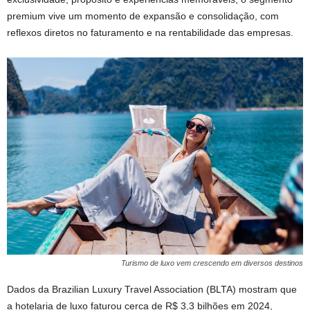
premium vive um momento de expansão e consolidação, com
reflexos diretos no faturamento e na rentabilidade das empresas.
Turismo de luxo vem crescendo em diversos destinos
Dados da Brazilian Luxury Travel Association (BLTA) mostram que
a hotelaria de luxo faturou cerca de R$ 3,3 bilhões em 2024,