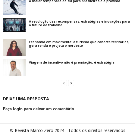
A maior temporada de ski para brasileiros é a próxima
A revolução das recompensas: estratégias e inovações para
o futuro do trabalho
Economia em movimento: o turismo que conecta territórios,
gera renda e projeta o nordeste
Viagem de incentivo não é premiação, é estratégia
DEIXE UMA RESPOSTA
Faça login para deixar um comentário
© Revista Marco Zero 2024 - Todos os direitos reservados