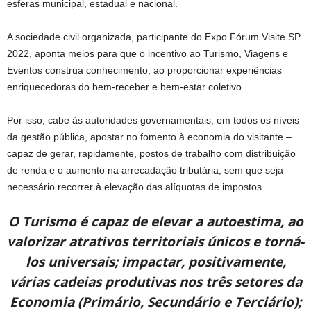
esferas municipal, estadual e nacional.
A sociedade civil organizada, participante do Expo Fórum Visite SP
2022, aponta meios para que o incentivo ao Turismo, Viagens e
Eventos construa conhecimento, ao proporcionar experiências
enriquecedoras do bem-receber e bem-estar coletivo.
Por isso, cabe às autoridades governamentais, em todos os níveis
da gestão pública, apostar no fomento à economia do visitante –
capaz de gerar, rapidamente, postos de trabalho com distribuição
de renda e o aumento na arrecadação tributária, sem que seja
necessário recorrer à elevação das alíquotas de impostos.
O Turismo é capaz de elevar a autoestima, ao
valorizar atrativos territoriais únicos e torná-
los universais; impactar, positivamente,
várias cadeias produtivas nos três setores da
Economia (Primário, Secundário e Terciário);