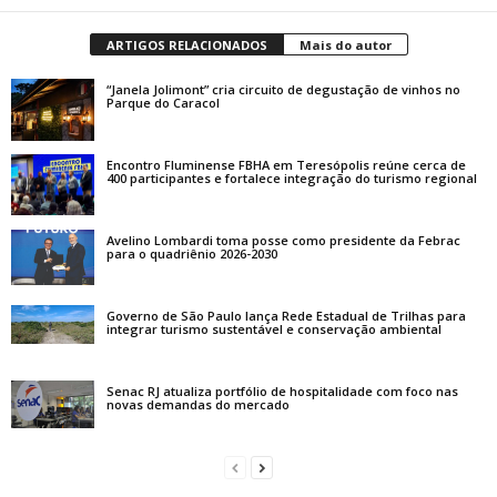
ARTIGOS RELACIONADOS
Mais do autor
“Janela Jolimont” cria circuito de degustação de vinhos no
Parque do Caracol
Encontro Fluminense FBHA em Teresópolis reúne cerca de
400 participantes e fortalece integração do turismo regional
Avelino Lombardi toma posse como presidente da Febrac
para o quadriênio 2026-2030
Governo de São Paulo lança Rede Estadual de Trilhas para
integrar turismo sustentável e conservação ambiental
Senac RJ atualiza portfólio de hospitalidade com foco nas
novas demandas do mercado