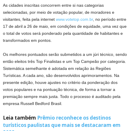
As cidades inscritas concorrem entre si nas categorias
selecionadas, por meio de votação popular, de moradores e
visitantes, feita pela internet
www.votetop.com.br
, no período entre
17 de abril a 26 de maio, em condições de equidade, uma vez que
o total de votos será ponderado pela quantidade de habitantes e
transformados em pontos.
Os melhores pontuados serão submetidos a um júri técnico, sendo
então eleitos três Top Finalistas e um Top Campeão por categoria.
Sistemática semelhante é adotada em relação às Regiões
Turísticas. A cada ano, são desenvolvidos aprimoramentos. Na
presente edição, houve ajustes no critério da ponderação dos
votos populares e na pontuação técnica, de forma a tornar a
premiação sempre mais justa. Todo o processo é auditado pela
empresa Russell Bedford Brasil.
Leia também
Prêmio reconhece os destinos
turísticos paulistas que mais se destacaram em