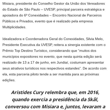
Misiara, presidente do Conselho Gestor da União dos Vereadores
do Estado de São Paulo – UVESP, principal parceira estratégica e
apoiadora do 6º Conexidades – Encontro Nacional de Parceiros
Públicos e Privados, evento que é realizado pela empresa
Multiplicidades.
Idealizadora e Coordenadora Geral do Conexidades, Silvia Melo,
Presidente Executiva da UVESP, reitera a sinergia existente com o
Prêmio Top Destino Turístico, considerando que “muitos dos
municípios expositores no evento, que nesta quinta edição será
realizado de 13 a 17 de junho, em Jundiaí, costumam apresentar
seus atrativos turísticos nos respectivos estandes”. De acordo com
ela, esta parceria piloto tende a ser mantida para as próximas
edições.
Aristides Cury relembra que, em 2016,
quando exercia a presidência da Skål,
conversou com Misiara e, juntos, levaram a