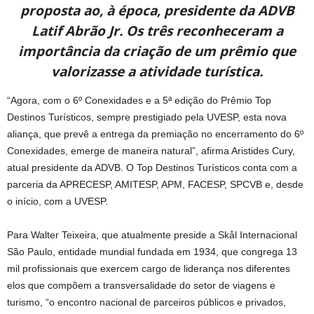
proposta ao, à época, presidente da ADVB
Latif Abrão Jr. Os três reconheceram a
importância da criação de um prêmio que
valorizasse a atividade turística.
“Agora, com o 6º Conexidades e a 5ª edição do Prêmio Top
Destinos Turísticos, sempre prestigiado pela UVESP, esta nova
aliança, que prevê a entrega da premiação no encerramento do 6º
Conexidades, emerge de maneira natural”, afirma Aristides Cury,
atual presidente da ADVB. O Top Destinos Turísticos conta com a
parceria da APRECESP, AMITESP, APM, FACESP, SPCVB e, desde
o início, com a UVESP.
Para Walter Teixeira, que atualmente preside a Skål Internacional
São Paulo, entidade mundial fundada em 1934, que congrega 13
mil profissionais que exercem cargo de liderança nos diferentes
elos que compõem a transversalidade do setor de viagens e
turismo, “o encontro nacional de parceiros públicos e privados,