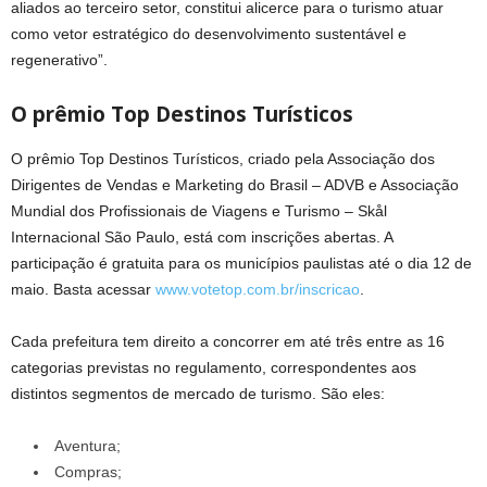
aliados ao terceiro setor, constitui alicerce para o turismo atuar
como vetor estratégico do desenvolvimento sustentável e
regenerativo”.
O prêmio Top Destinos Turísticos
O prêmio Top Destinos Turísticos, criado pela Associação dos
Dirigentes de Vendas e Marketing do Brasil – ADVB e Associação
Mundial dos Profissionais de Viagens e Turismo – Skål
Internacional São Paulo, está com inscrições abertas. A
participação é gratuita para os municípios paulistas até o dia 12 de
maio. Basta acessar
www.votetop.com.br/inscricao
.
Cada prefeitura tem direito a concorrer em até três entre as 16
categorias previstas no regulamento, correspondentes aos
distintos segmentos de mercado de turismo. São eles:
Aventura;
Compras;