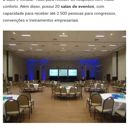
conforto. Além disso, possui 20
salas de eventos
, com
capacidade para receber até 2.500 pessoas para congressos,
convenções e treinamentos empresariais.