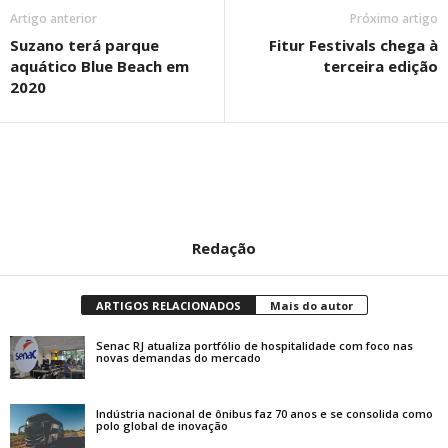
Artigo anterior
Próximo artigo
Suzano terá parque
Fitur Festivals chega à
aquático Blue Beach em
terceira edição
2020
Redação
ARTIGOS RELACIONADOS
Mais do autor
Senac RJ atualiza portfólio de hospitalidade com foco nas
novas demandas do mercado
Indústria nacional de ônibus faz 70 anos e se consolida como
polo global de inovação