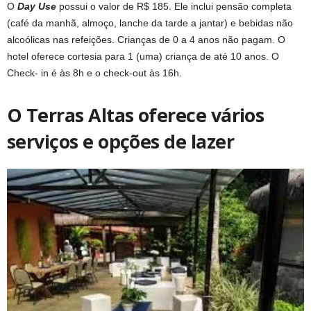
O
Day Use
possui o valor de R$ 185. Ele inclui pensão completa
(café da manhã, almoço, lanche da tarde a jantar) e bebidas não
alcoólicas nas refeições. Crianças de 0 a 4 anos não pagam. O
hotel oferece cortesia para 1 (uma) criança de até 10 anos. O
Check- in é às 8h e o check-out às 16h.
O Terras Altas oferece vários
serviços e opções de lazer