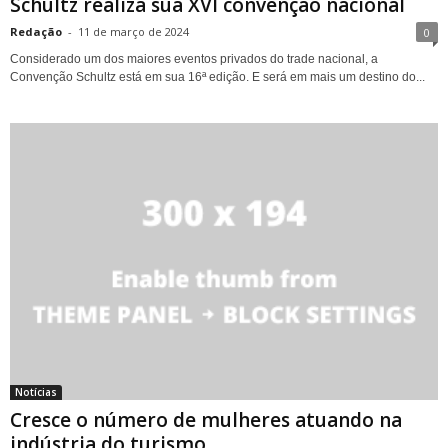
Schultz realiza sua XVI convenção nacional
Redação
-
11 de março de 2024
0
Considerado um dos maiores eventos privados do trade nacional, a
Convenção Schultz está em sua 16ª edição. E será em mais um destino do...
Notícias
Cresce o número de mulheres atuando na
indústria do turismo