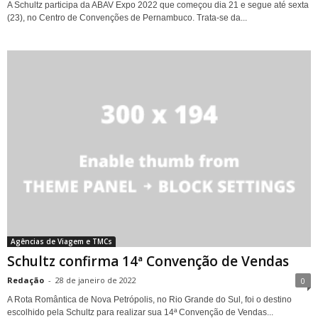
A Schultz participa da ABAV Expo 2022 que começou dia 21 e segue até sexta
(23), no Centro de Convenções de Pernambuco. Trata-se da...
Agências de Viagem e TMCs
Schultz confirma 14ª Convenção de Vendas
Redação
-
28 de janeiro de 2022
0
A Rota Romântica de Nova Petrópolis, no Rio Grande do Sul, foi o destino
escolhido pela Schultz para realizar sua 14ª Convenção de Vendas...