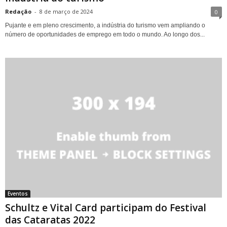
Redação
-
8 de março de 2024
0
Pujante e em pleno crescimento, a indústria do turismo vem ampliando o
número de oportunidades de emprego em todo o mundo. Ao longo dos...
Eventos
Schultz e Vital Card participam do Festival
das Cataratas 2022