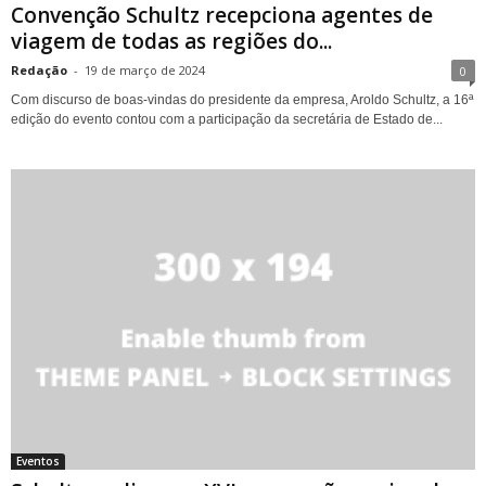
Convenção Schultz recepciona agentes de
viagem de todas as regiões do...
Redação
-
19 de março de 2024
0
Com discurso de boas-vindas do presidente da empresa, Aroldo Schultz, a 16ª
edição do evento contou com a participação da secretária de Estado de...
Eventos