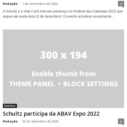
Redação
-
1 de dezembro de 2022
0
A Schultz e a Vital Card marcam presença no Festival das Cataratas 2022 que
segue até sexta-feira (2 de dezembro). O evento acontece anualmente...
Eventos
Schultz participa da ABAV Expo 2022
Redação
-
22 de setembro de 2022
0