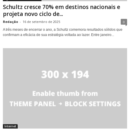
Schultz cresce 70% em destinos nacionais e
projeta novo ciclo de...
Redação
-
16 de setembro de 2025
0
A três meses de encerrar o ano, a Schultz comemora resultados sólidos que
confirmam a eficácia de sua estratégia voltada ao lazer. Entre janeiro...
Internet