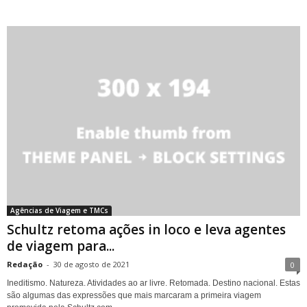
Agências de Viagem e TMCs
Schultz retoma ações in loco e leva agentes
de viagem para...
Redação
-
30 de agosto de 2021
0
Ineditismo. Natureza. Atividades ao ar livre. Retomada. Destino nacional. Estas
são algumas das expressões que mais marcaram a primeira viagem