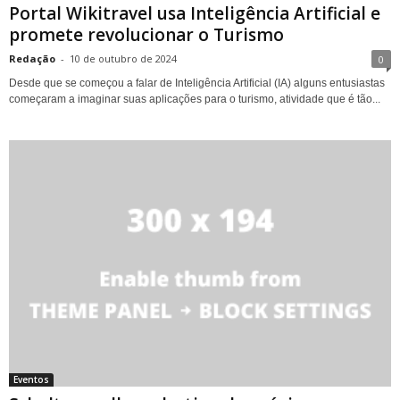
Portal Wikitravel usa Inteligência Artificial e
promete revolucionar o Turismo
Redação
-
10 de outubro de 2024
0
Desde que se começou a falar de Inteligência Artificial (IA) alguns entusiastas
começaram a imaginar suas aplicações para o turismo, atividade que é tão...
Eventos