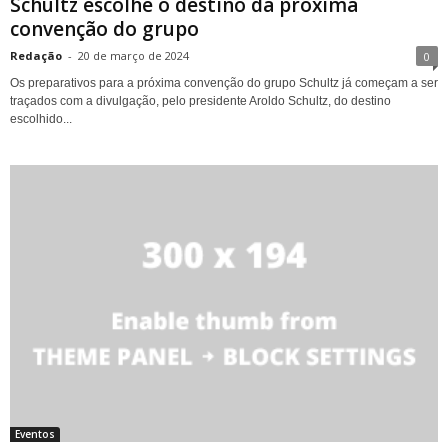
Schultz escolhe o destino da próxima
convenção do grupo
Redação
-
20 de março de 2024
0
Os preparativos para a próxima convenção do grupo Schultz já começam a ser
traçados com a divulgação, pelo presidente Aroldo Schultz, do destino
escolhido...
Eventos