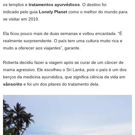
os templos e
tratamentos ayurvédicos
. O destino foi
indicado pelo guia
Lonely Planet
como o melhor do mundo para
se visitar em 2019.
Ela ficou pouco mais de duas semanas e voltou encantada. “É
realmente surpreendente. O país tem uma cultura muito rica e
muito a oferecer aos viajantes”, garante.
Roberta decidiu fazer a viagem após se curar de um câncer de
mama agressivo. Ele escolheu o Sri Lanka, pois o país é um dos
berços da medicina ayurvédica, que significa ciência da vida em
sânscrito
e foi um dos pilares do tratamento dela.