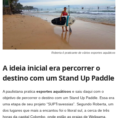
Roberta é praticante de vários esportes aquáticos
A ideia inicial era percorrer o
destino com um Stand Up Paddle
A paulistana pratica
esportes aquáticos
e saiu daqui com o
objetivo de percorrer o destino com um Stand Up Paddle. Essa era
uma etapa de seu projeto “SUPTravessias”. Segundo Roberta, um
dos lugares que mais a encantou foi o litoral sul, a cerca de três
horas da capital Colombo, onde estão as praias de Weligama,