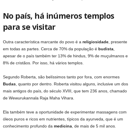
No país, há inúmeros templos
para se visitar
Outra característica marcante do povo é a
religiosidade
, presente
em todas as partes. Cerca de 70% da população é
budista
,
apesar de o país também ter 13% de hindus, 9% de muçulmanos e
8% de cristãos. Por isso, há vários templos.
Segundo Roberta, são belíssimos tanto por fora, com enormes
Budas
, quanto por dentro. Roberta visitou alguns, inclusive um dos
mais antigos do país, do século XVIII, que tem 236 anos, chamado
de Wewurukannala Raja Maha Vihara.
Ela também teve a oportunidade de experimentar massagens com
óleos puros e ricos em nutrientes, típicos da ayurveda, que é um
conhecimento profundo da
medicina
, de mais de 5 mil anos.