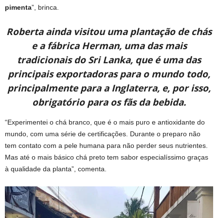
pimenta
”, brinca.
Roberta ainda visitou uma plantação de chás
e a fábrica Herman, uma das mais
tradicionais do Sri Lanka, que é uma das
principais exportadoras para o mundo todo,
principalmente para a Inglaterra, e, por isso,
obrigatório para os fãs da bebida.
“Experimentei o chá branco, que é o mais puro e antioxidante do
mundo, com uma série de certificações. Durante o preparo não
tem contato com a pele humana para não perder seus nutrientes.
Mas até o mais básico chá preto tem sabor especialíssimo graças
à qualidade da planta”, comenta.