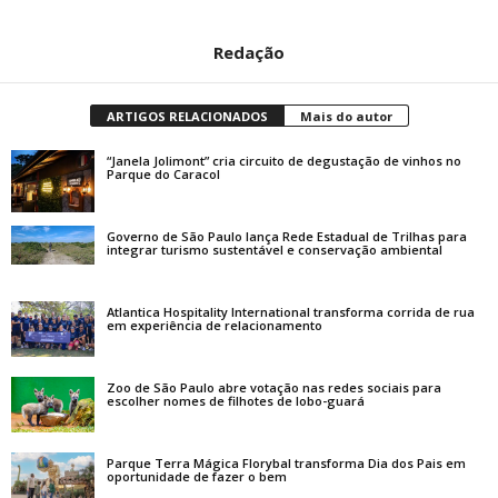
Redação
ARTIGOS RELACIONADOS
Mais do autor
“Janela Jolimont” cria circuito de degustação de vinhos no
Parque do Caracol
Governo de São Paulo lança Rede Estadual de Trilhas para
integrar turismo sustentável e conservação ambiental
Atlantica Hospitality International transforma corrida de rua
em experiência de relacionamento
Zoo de São Paulo abre votação nas redes sociais para
escolher nomes de filhotes de lobo-guará
Parque Terra Mágica Florybal transforma Dia dos Pais em
oportunidade de fazer o bem