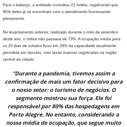
Para o balanço, a entidade consultou 21 hotéis, registrando que
95% deles já se encontram com o atendimento funcionando
plenamente.
No levantamento anterior, realizado durante o mês de setembro
deste ano, o índice não passava de 73%. A ocupação média para
os 20 dias de outubro ficou em 28% da capacidade atualmente
permitida em decreto, com taxas maiores registradas na região
central da cidade.
“Durante a pandemia, tivemos assim a
confirmação de mais um fator decisivo para
o nosso setor: o turismo de negócios. O
segmento mostrou sua força. Ele foi
responsável por 80% das hospedagens em
Porto Alegre. No entanto, considerando a
nossa média de ocupação, que segue muito