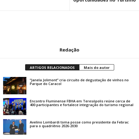
Redação
ARTIGOS RELACIONADOS
Mais do autor
“Janela Jolimont” cria circuito de degustação de vinhos no
Parque do Caracol
Encontro Fluminense FBHA em Teresópolis reúne cerca de
400 participantes e fortalece integração do turismo regional
Avelino Lombardi toma posse como presidente da Febrac
para o quadriênio 2026-2030