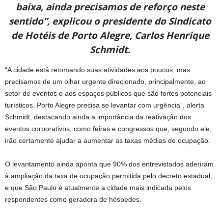
baixa, ainda precisamos de reforço neste
sentido”, explicou o presidente do Sindicato
de Hotéis de Porto Alegre, Carlos Henrique
Schmidt.
“A cidade está retomando suas atividades aos poucos, mas
precisamos de um olhar urgente direcionado, principalmente, ao
setor de eventos e aos espaços públicos que são fortes potenciais
turísticos. Porto Alegre precisa se levantar com urgência”, alerta
Schmidt, destacando ainda a importância da reativação dos
eventos corporativos, como feiras e congressos que, segundo ele,
irão certamente ajudar a aumentar as taxas médias de ocupação.
O levantamento ainda aponta que 90% dos entrevistados aderiram
à ampliação da taxa de ocupação permitida pelo decreto estadual,
e que São Paulo é atualmente a cidade mais indicada pelos
respondentes como geradora de hóspedes.