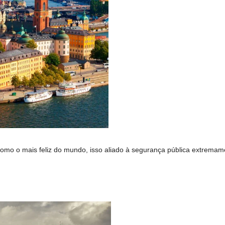
mo o mais feliz do mundo, isso aliado à segurança pública extremame