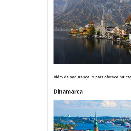
Além da segurança, o país oferece muita
Dinamarca