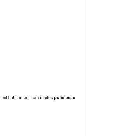
 mil habitantes. Tem muitos
policiais e