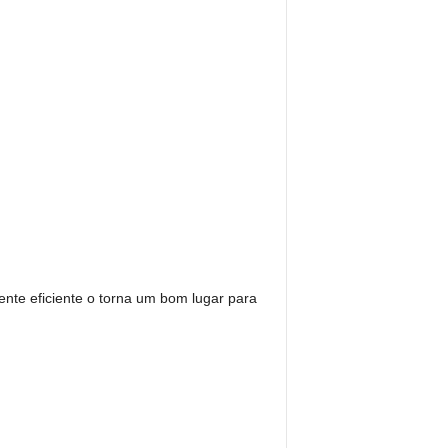
nte eficiente o torna um bom lugar para