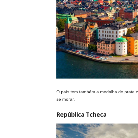
O país tem também a medalha de prata co
se morar.
República Tcheca