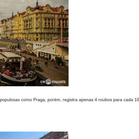
 populosas como Praga, porém, registra apenas 4 roubos para cada 10