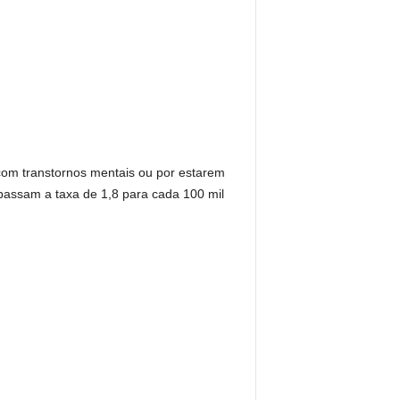
com transtornos mentais ou por estarem
passam a taxa de 1,8 para cada 100 mil