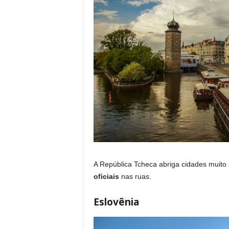
A República Tcheca abriga cidades muito
oficiais
nas ruas.
Eslovênia