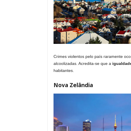
Crimes violentos pelo país raramente oc
alcoolizadas. Acredita-se que a
igualdade
habitantes.
Nova Zelândia