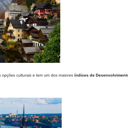
s opções culturais e tem um dos maiores
índices de Desenvolvimen