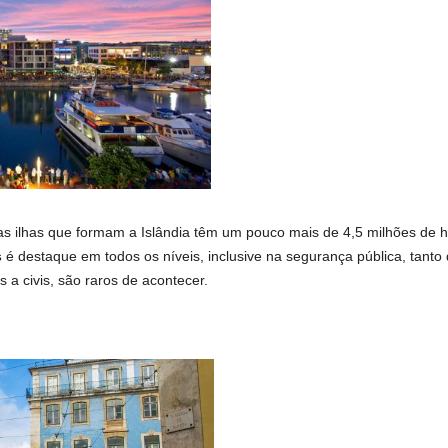
s ilhas que formam a Islândia têm um pouco mais de 4,5 milhões de ha
s
é destaque em todos os níveis, inclusive na segurança pública, tant
 a civis, são raros de acontecer.