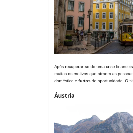
Após recuperar-se de uma crise financeir
muitos os motivos que atraem as pessoas 
doméstica e
furtos
de oportunidade. O sis
Áustria