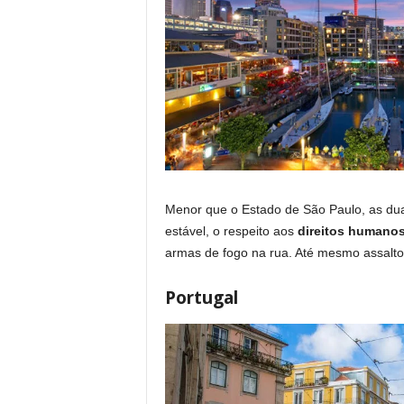
Menor que o Estado de São Paulo, as dua
estável, o respeito aos
direitos humano
armas de fogo na rua. Até mesmo assaltos
Portugal