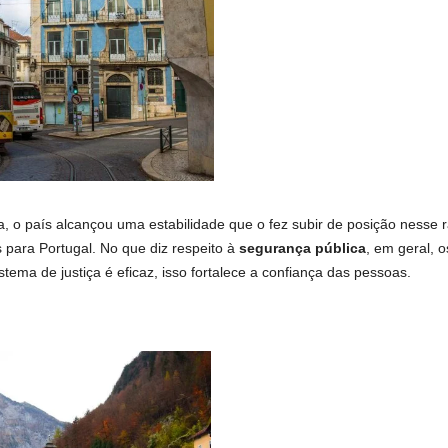
a, o país alcançou uma estabilidade que o fez subir de posição nesse 
para Portugal. No que diz respeito à
segurança pública
, em geral, o
tema de justiça é eficaz, isso fortalece a confiança das pessoas.