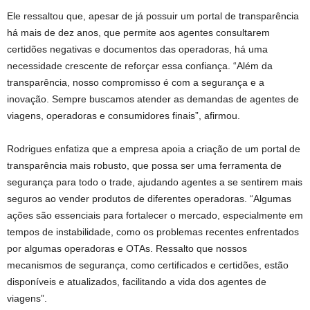
Ele ressaltou que, apesar de já possuir um portal de transparência
há mais de dez anos, que permite aos agentes consultarem
certidões negativas e documentos das operadoras, há uma
necessidade crescente de reforçar essa confiança. “Além da
transparência, nosso compromisso é com a segurança e a
inovação. Sempre buscamos atender as demandas de agentes de
viagens, operadoras e consumidores finais”, afirmou.
Rodrigues enfatiza que a empresa apoia a criação de um portal de
transparência mais robusto, que possa ser uma ferramenta de
segurança para todo o trade, ajudando agentes a se sentirem mais
seguros ao vender produtos de diferentes operadoras. “Algumas
ações são essenciais para fortalecer o mercado, especialmente em
tempos de instabilidade, como os problemas recentes enfrentados
por algumas operadoras e OTAs. Ressalto que nossos
mecanismos de segurança, como certificados e certidões, estão
disponíveis e atualizados, facilitando a vida dos agentes de
viagens”.