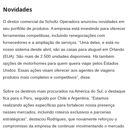
Novidades
O diretor comercial da Schultz Operadora anunciou novidades em
seu portfólio de produtos. A empresa está investindo para oferecer
ferramentas competitivas, incluindo renegociações com
fornecedores e a ampliação de serviços. “Uma delas, e está no
nosso sistema desde abril, são as casas para aluguel em Orlando
(EUA). São mais de 2.500 unidades disponíveis. Há também
opções de motorhomes para quem queira viajar pelos Estados
Unidos. Essas ações visam oferecer aos agentes de viagens
produtos mais completos e competitivos”, disse.
Sobre os destinos mais procurados na América do Sul, o destaque
fica para o Peru, seguido por Chile e Argentina. “Estamos
realizando ações específicas para fortalecer nossa presença
nesses mercados, incluindo roteiros exclusivos e parcerias
estratégicas”, destacou Rodrigues, que novamente reforçou o
compromisso da empresa de continuar movimentando o mercado