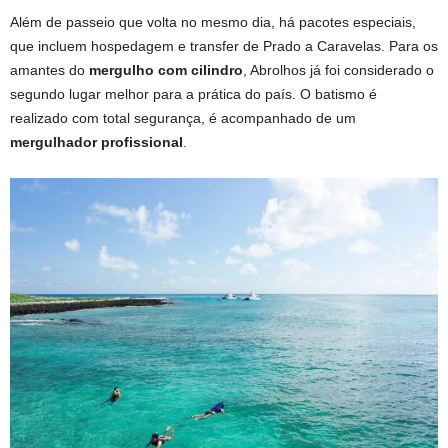
Além de passeio que volta no mesmo dia, há pacotes especiais,
que incluem hospedagem e transfer de Prado a Caravelas. Para os
amantes do
mergulho com cilindro
, Abrolhos já foi considerado o
segundo lugar melhor para a prática do país. O batismo é
realizado com total segurança, é acompanhado de um
mergulhador profissional
.