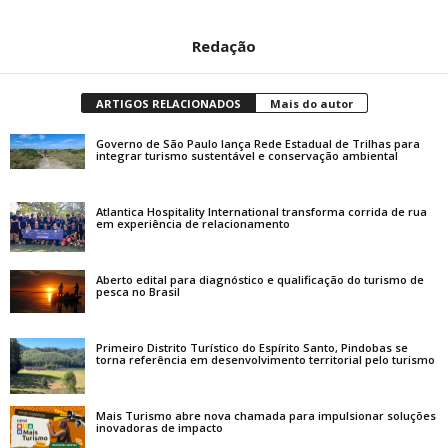
Redação
ARTIGOS RELACIONADOS
Mais do autor
Governo de São Paulo lança Rede Estadual de Trilhas para
integrar turismo sustentável e conservação ambiental
Atlantica Hospitality International transforma corrida de rua
em experiência de relacionamento
Aberto edital para diagnóstico e qualificação do turismo de
pesca no Brasil
Primeiro Distrito Turístico do Espírito Santo, Pindobas se
torna referência em desenvolvimento territorial pelo turismo
Mais Turismo abre nova chamada para impulsionar soluções
inovadoras de impacto