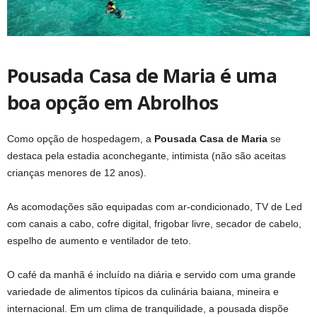
Pousada Casa de Maria é uma
boa opção em Abrolhos
Como opção de hospedagem, a
Pousada Casa de Maria
se
destaca pela estadia aconchegante, intimista (não são aceitas
crianças menores de 12 anos).
As acomodações são equipadas com ar-condicionado, TV de Led
com canais a cabo, cofre digital, frigobar livre, secador de cabelo,
espelho de aumento e ventilador de teto.
O café da manhã é incluído na diária e servido com uma grande
variedade de alimentos típicos da culinária baiana, mineira e
internacional. Em um clima de tranquilidade, a pousada dispõe