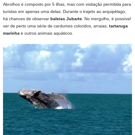
Abrolhos é composto por 5 ilhas, mas com visitação permitida para
turistas em apenas uma delas. Durante o trajeto ao arquipélago,
há chances de observar
baleias Jubarte
. No mergulho, é possível
ver de perto uma série de cardumes coloridos, arraias,
tartaruga
marinha
e outros animais aquáticos.