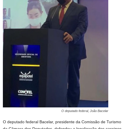
O deputado federal, João Bacelar
O deputado federal Bacelar, presidente da Comissão de Turismo
da Câmara dos Deputados, defendeu a legalização dos cassinos,