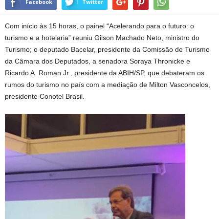
Facebook
Twitter
Com início às 15 horas, o painel “Acelerando para o futuro: o
turismo e a hotelaria” reuniu Gilson Machado Neto, ministro do
Turismo; o deputado Bacelar, presidente da Comissão de Turismo
da Câmara dos Deputados, a senadora Soraya Thronicke e
Ricardo A. Roman Jr., presidente da ABIH/SP, que debateram os
rumos do turismo no país com a mediação de Milton Vasconcelos,
presidente Conotel Brasil.