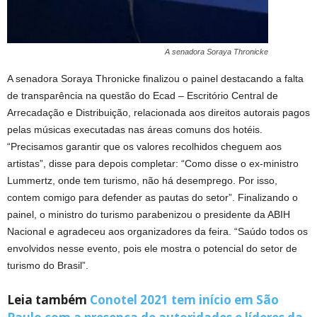
A senadora Soraya Thronicke
A senadora Soraya Thronicke finalizou o painel destacando a falta
de transparência na questão do Ecad – Escritório Central de
Arrecadação e Distribuição, relacionada aos direitos autorais pagos
pelas músicas executadas nas áreas comuns dos hotéis.
“Precisamos garantir que os valores recolhidos cheguem aos
artistas”, disse para depois completar: “Como disse o ex-ministro
Lummertz, onde tem turismo, não há desemprego. Por isso,
contem comigo para defender as pautas do setor”. Finalizando o
painel, o ministro do turismo parabenizou o presidente da ABIH
Nacional e agradeceu aos organizadores da feira. “Saúdo todos os
envolvidos nesse evento, pois ele mostra o potencial do setor de
turismo do Brasil”.
Leia também
Conotel 2021 tem início em São