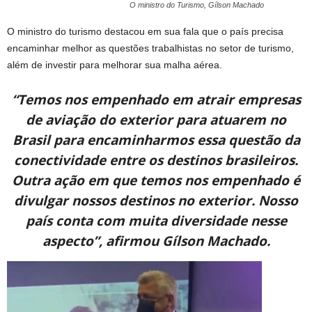
O ministro do Turismo, Gílson Machado
O ministro do turismo destacou em sua fala que o país precisa
encaminhar melhor as questões trabalhistas no setor de turismo,
além de investir para melhorar sua malha aérea.
“Temos nos empenhado em atrair empresas
de aviação do exterior para atuarem no
Brasil para encaminharmos essa questão da
conectividade entre os destinos brasileiros.
Outra ação em que temos nos empenhado é
divulgar nossos destinos no exterior. Nosso
país conta com muita diversidade nesse
aspecto”, afirmou Gílson Machado.