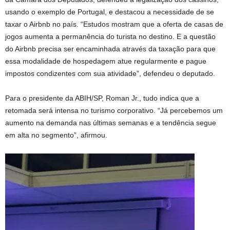
usando o exemplo de Portugal, e destacou a necessidade de se
taxar o Airbnb no país. “Estudos mostram que a oferta de casas de
jogos aumenta a permanência do turista no destino. E a questão
do Airbnb precisa ser encaminhada através da taxação para que
essa modalidade de hospedagem atue regularmente e pague
impostos condizentes com sua atividade”, defendeu o deputado.
Para o presidente da ABIH/SP, Roman Jr., tudo indica que a
retomada será intensa no turismo corporativo. “Já percebemos um
aumento na demanda nas últimas semanas e a tendência segue
em alta no segmento”, afirmou.