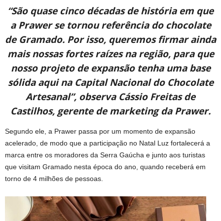
“São quase cinco décadas de história em que
a Prawer se tornou referência do chocolate
de Gramado. Por isso, queremos firmar ainda
mais nossas fortes raízes na região, para que
nosso projeto de expansão tenha uma base
sólida aqui na Capital Nacional do Chocolate
Artesanal”, observa Cássio Freitas de
Castilhos, gerente de marketing da Prawer.
Segundo ele, a Prawer passa por um momento de expansão
acelerado, de modo que a participação no Natal Luz fortalecerá a
marca entre os moradores da Serra Gaúcha e junto aos turistas
que visitam Gramado nesta época do ano, quando receberá em
torno de 4 milhões de pessoas.