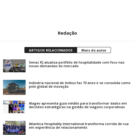
Redação
ARTIGOS RELACIONADOS
Mais do autor
Senac RJ atualiza portfólio de hospitalidade com foco nas
novas demandas do mercado
Indústria nacional de ônibus faz 70 anos e se consolida como
polo global de inovação
Alagev apresenta guia inédito para transformar dados em
decisões estratégicas na gestão de viagens corporativas
Atlantica Hospitality International transforma corrida de rua
em experiência de relacionamento