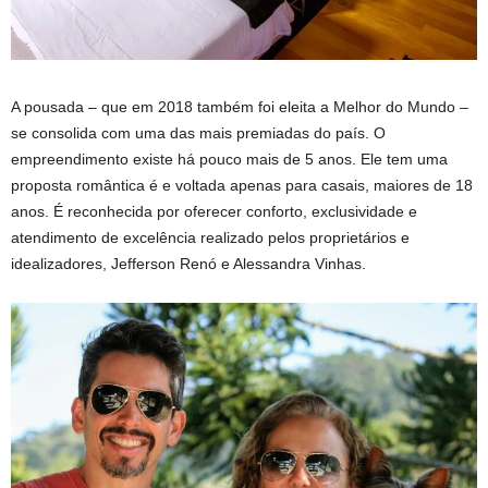
A pousada – que em 2018 também foi eleita a Melhor do Mundo –
se consolida com uma das mais premiadas do país. O
empreendimento existe há pouco mais de 5 anos. Ele tem uma
proposta romântica é e voltada apenas para casais, maiores de 18
anos. É reconhecida por oferecer conforto, exclusividade e
atendimento de excelência realizado pelos proprietários e
idealizadores, Jefferson Renó e Alessandra Vinhas.