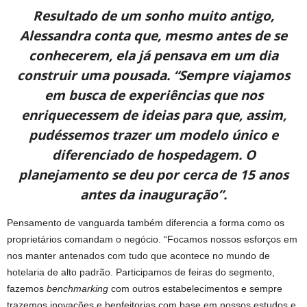
Resultado de um sonho muito antigo,
Alessandra conta que, mesmo antes de se
conhecerem, ela já pensava em um dia
construir uma pousada. “Sempre viajamos
em busca de experiências que nos
enriquecessem de ideias para que, assim,
pudéssemos trazer um modelo único e
diferenciado de hospedagem. O
planejamento se deu por cerca de 15 anos
antes da inauguração”.
Pensamento de vanguarda também diferencia a forma como os
proprietários comandam o negócio. “Focamos nossos esforços em
nos manter antenados com tudo que acontece no mundo de
hotelaria de alto padrão. Participamos de feiras do segmento,
fazemos
benchmarking
com outros estabelecimentos e sempre
trazemos inovações e benfeitorias com base em nossos estudos e