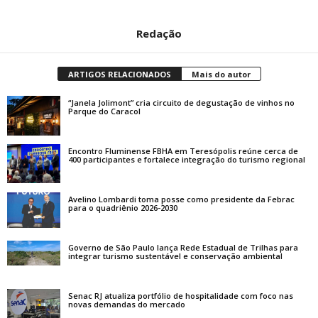
Redação
ARTIGOS RELACIONADOS
Mais do autor
“Janela Jolimont” cria circuito de degustação de vinhos no
Parque do Caracol
Encontro Fluminense FBHA em Teresópolis reúne cerca de
400 participantes e fortalece integração do turismo regional
Avelino Lombardi toma posse como presidente da Febrac
para o quadriênio 2026-2030
Governo de São Paulo lança Rede Estadual de Trilhas para
integrar turismo sustentável e conservação ambiental
Senac RJ atualiza portfólio de hospitalidade com foco nas
novas demandas do mercado