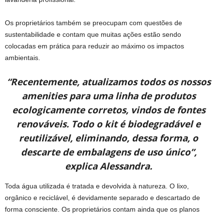
Os proprietários também se preocupam com questões de
sustentabilidade e contam que muitas ações estão sendo
colocadas em prática para reduzir ao máximo os impactos
ambientais.
“Recentemente, atualizamos todos os nossos
amenities para uma linha de produtos
ecologicamente corretos, vindos de fontes
renováveis. Todo o kit é biodegradável e
reutilizável, eliminando, dessa forma, o
descarte de embalagens de uso único”,
explica Alessandra.
Toda água utilizada é tratada e devolvida à natureza. O lixo,
orgânico e reciclável, é devidamente separado e descartado de
forma consciente. Os proprietários contam ainda que os planos