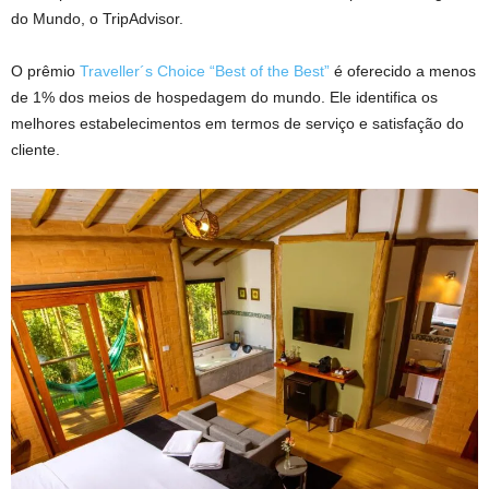
do Mundo, o TripAdvisor.
O prêmio
Traveller´s Choice “Best of the Best”
é oferecido a menos
de 1% dos meios de hospedagem do mundo. Ele identifica os
melhores estabelecimentos em termos de serviço e satisfação do
cliente.