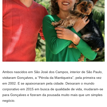
Ambos nascidos em São José dos Campos, interior de São Paulo,
visitaram Gonçalves, a “Pérola da Mantiqueira”, pela primeira vez
em 2002. E se apaixonaram pela cidade. Deixaram o mundo
corporativo em 2015 em busca de qualidade de vida, mudaram-se
para Gonçalves e fizeram da pousada muito mais que um simples
negócio.