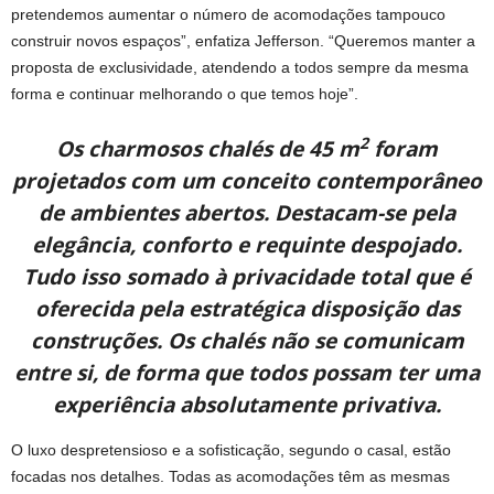
pretendemos aumentar o número de acomodações tampouco
construir novos espaços”, enfatiza Jefferson. “Queremos manter a
proposta de exclusividade, atendendo a todos sempre da mesma
forma e continuar melhorando o que temos hoje”.
2
Os charmosos chalés de 45 m
foram
projetados com um conceito contemporâneo
de ambientes abertos. Destacam-se pela
elegância, conforto e requinte despojado.
Tudo isso somado à privacidade total que é
oferecida pela estratégica disposição das
construções. Os chalés não se comunicam
entre si, de forma que todos possam ter uma
experiência absolutamente privativa.
O luxo despretensioso e a sofisticação, segundo o casal, estão
focadas nos detalhes. Todas as acomodações têm as mesmas