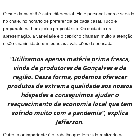
O café da manhã é outro diferencial. Ele é personalizado e servido
no chalé, no horário de preferência de cada casal. Tudo é
preparado na hora pelos proprietários. Os cuidados na
apresentação, a variedade e o capricho chamam muito a atenção
e são unanimidade em todas as avaliações da pousada
“Utilizamos apenas matéria prima fresca,
vinda de produtores de Gonçalves e da
região. Dessa forma, podemos oferecer
produtos de extrema qualidade aos nossos
hóspedes e conseguimos ajudar o
reaquecimento da economia local que tem
sofrido muito com a pandemia”, explica
Jefferson.
Outro fator importante é o trabalho que tem sido realizado na