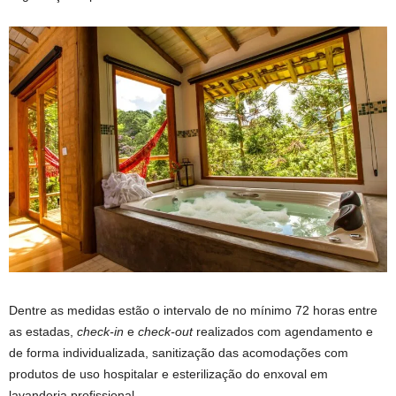
Dentre as medidas estão o intervalo de no mínimo 72 horas entre
as estadas,
check-in
e
check-out
realizados com agendamento e
de forma individualizada, sanitização das acomodações com
produtos de uso hospitalar e esterilização do enxoval em
lavanderia profissional.