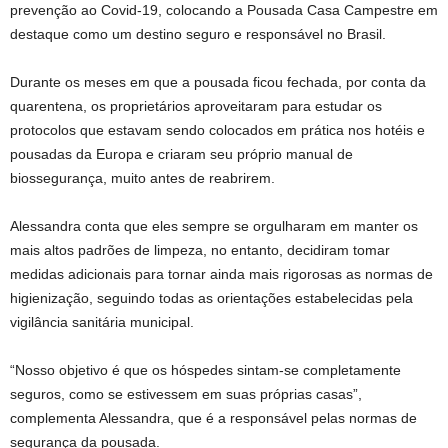
prevenção ao Covid-19, colocando a Pousada Casa Campestre em
destaque como um destino seguro e responsável no Brasil.
Durante os meses em que a pousada ficou fechada, por conta da
quarentena, os proprietários aproveitaram para estudar os
protocolos que estavam sendo colocados em prática nos hotéis e
pousadas da Europa e criaram seu próprio manual de
biossegurança, muito antes de reabrirem.
Alessandra conta que eles sempre se orgulharam em manter os
mais altos padrões de limpeza, no entanto, decidiram tomar
medidas adicionais para tornar ainda mais rigorosas as normas de
higienização, seguindo todas as orientações estabelecidas pela
vigilância sanitária municipal.
“Nosso objetivo é que os hóspedes sintam-se completamente
seguros, como se estivessem em suas próprias casas”,
complementa Alessandra, que é a responsável pelas normas de
segurança da pousada.