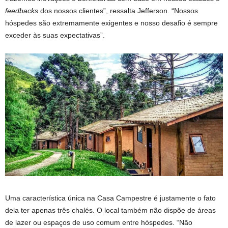
feedbacks
dos nossos clientes”, ressalta Jefferson. “Nossos
hóspedes são extremamente exigentes e nosso desafio é sempre
exceder às suas expectativas”.
Uma característica única na Casa Campestre é justamente o fato
dela ter apenas três chalés. O local também não dispõe de áreas
de lazer ou espaços de uso comum entre hóspedes. “Não