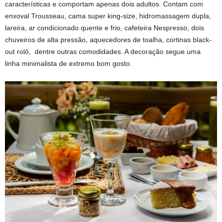
características e comportam apenas dois adultos. Contam com
enxoval Trousseau, cama super king-size, hidromassagem dupla,
lareira, ar condicionado quente e frio, cafeteira Nespresso, dois
chuveiros de alta pressão, aquecedores de toalha, cortinas black-
out rolô, dentre outras comodidades. A decoração segue uma
linha minimalista de extremo bom gosto.