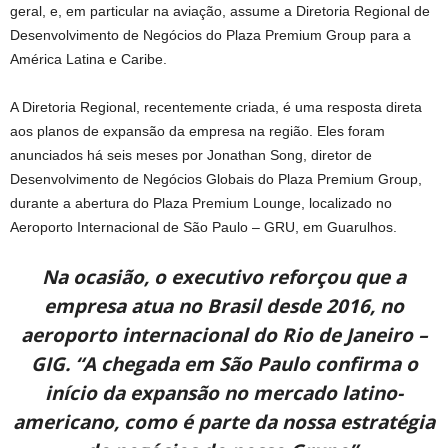
geral, e, em particular na aviação, assume a Diretoria Regional de
Desenvolvimento de Negócios do Plaza Premium Group para a
América Latina e Caribe.
A Diretoria Regional, recentemente criada, é uma resposta direta
aos planos de expansão da empresa na região. Eles foram
anunciados há seis meses por Jonathan Song, diretor de
Desenvolvimento de Negócios Globais do Plaza Premium Group,
durante a abertura do Plaza Premium Lounge, localizado no
Aeroporto Internacional de São Paulo – GRU, em Guarulhos.
Na ocasião, o executivo reforçou que a
empresa atua no Brasil desde 2016, no
aeroporto internacional do Rio de Janeiro –
GIG. “A chegada em São Paulo confirma o
início da expansão no mercado latino-
americano, como é parte da nossa estratégia