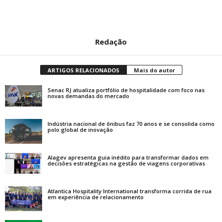
Redação
ARTIGOS RELACIONADOS
Mais do autor
Senac RJ atualiza portfólio de hospitalidade com foco nas
novas demandas do mercado
Indústria nacional de ônibus faz 70 anos e se consolida como
polo global de inovação
Alagev apresenta guia inédito para transformar dados em
decisões estratégicas na gestão de viagens corporativas
Atlantica Hospitality International transforma corrida de rua
em experiência de relacionamento