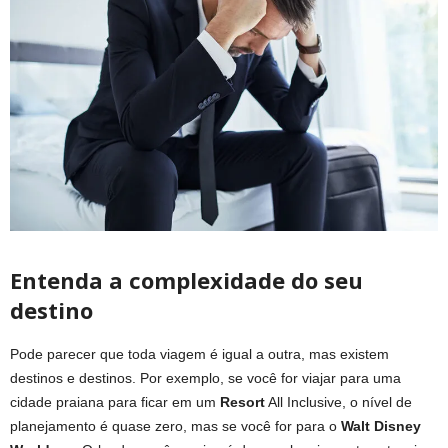
Entenda a complexidade do seu
destino
Pode parecer que toda viagem é igual a outra, mas existem
destinos e destinos. Por exemplo, se você for viajar para uma
cidade praiana para ficar em um
Resort
All Inclusive, o nível de
planejamento é quase zero, mas se você for para o
Walt Disney