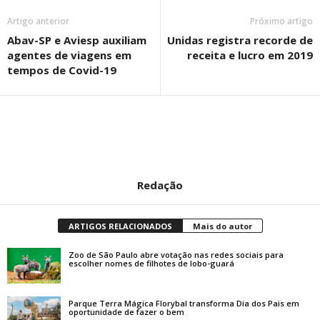
Artigo anterior
Próximo artigo
Abav-SP e Aviesp auxiliam
Unidas registra recorde de
agentes de viagens em
receita e lucro em 2019
tempos de Covid-19
Redação
ARTIGOS RELACIONADOS
Mais do autor
Zoo de São Paulo abre votação nas redes sociais para
escolher nomes de filhotes de lobo-guará
Parque Terra Mágica Florybal transforma Dia dos Pais em
oportunidade de fazer o bem