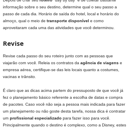
informação sobre o seu destino, determine qual o seu passo a
passo de cada dia. Horário de saída do hotel, local e horário do
almoço, qual o meio de
transporte disponível
e como
aproveitaram cada uma das atividades que você determinou.
Revise
Revise cada passo do seu roteiro junto com as pessoas que
viajarão com você. Releia os contratos da
agência de viagens
e
empresa aérea, certifique-se das leis locais quanto a costumes,
vacinas e trânsito.
É claro que as dicas acima partem do pressuposto de que você já
fez o planejamento básico referente a escolha de datas e compra
de pacotes. Caso você não seja a pessoa mais indicada para fazer
um planejamento ou não goste desta tarefa, nossa dica é contratar
um
profissional especializado
para fazer isso para você.
Principalmente quando o destino é complexo, como a Disney, estes