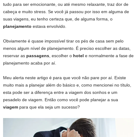
tudo para ser emocionante, ou até mesmo relaxante, traz dor de
cabeça e muito stress. Se você já passou por isso em alguma de
suas viagens, eu tenho certeza que, de alguma forma, o
planejamento
estava envolvido.
Obviamente é quase impossível tirar os pés de casa sem pelo
menos algum nível de planejamento. É preciso escolher as datas,
reservar as
passagens
, escolher o
hotel
e normalmente a fase de
planejamento acaba por aí.
Meu alerta neste artigo é para que você não pare por aí. Existe
muito mais a planejar além do básico e, como mencionei no título,
esta pode ser a diferença entre a viagem dos sonhos e um
pesadelo de viagem. Então como você pode planejar a sua
viagem
para que ela seja um sucesso?