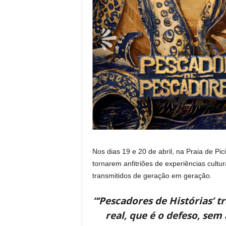
Nos dias 19 e 20 de abril, na Praia de P
tornarem anfitriões de experiências cult
transmitidos de geração em geração.
“‘Pescadores de Histórias’ 
real, que é o defeso, sem