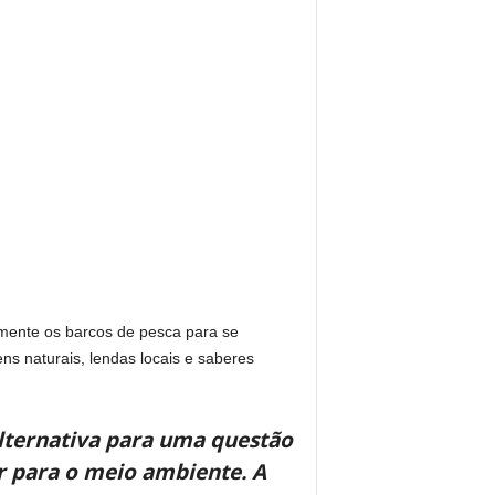
amente os barcos de pesca para se
ns naturais, lendas locais e saberes
alternativa para uma questão
ar para o meio ambiente. A