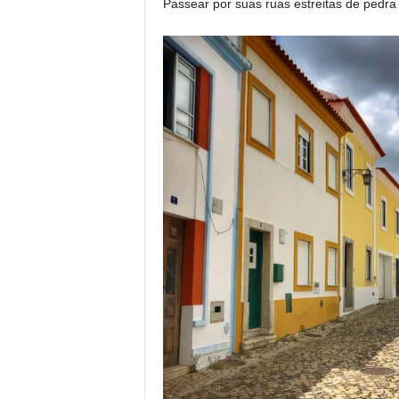
Passear por suas ruas estreitas de pedr