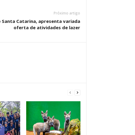
Próximo artigo
 Santa Catarina, apresenta variada
oferta de atividades de lazer