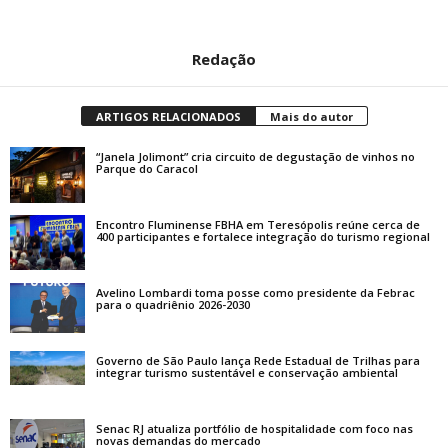
Redação
ARTIGOS RELACIONADOS
Mais do autor
“Janela Jolimont” cria circuito de degustação de vinhos no
Parque do Caracol
Encontro Fluminense FBHA em Teresópolis reúne cerca de
400 participantes e fortalece integração do turismo regional
Avelino Lombardi toma posse como presidente da Febrac
para o quadriênio 2026-2030
Governo de São Paulo lança Rede Estadual de Trilhas para
integrar turismo sustentável e conservação ambiental
Senac RJ atualiza portfólio de hospitalidade com foco nas
novas demandas do mercado