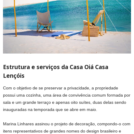
Estrutura e serviços da Casa Oiá Casa
Lençóis
Com o objetivo de se preservar a privacidade, a propriedade
possui uma cozinha, uma área de convivência comum formada por
sala e um grande terraço e apenas oito suítes, duas delas sendo
inauguradas na temporada que se abre em maio.
Marina Linhares assinou o projeto de decoração, compondo-o com
itens representativos de grandes nomes do design brasileiro e