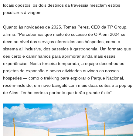
locais opostos, os dois destinos da travessia mesclam estilos
peculiares à viagem.
Quanto às novidades de 2025, Tomas Perez, CEO da TP Group,
afirma: “Percebemos que muito do sucesso de OIÁ em 2024 se
deve ao nível dos serviços oferecidos aos hóspedes, como o
sistema all inclusive, dos passeios à gastronomia. Um formato que
deu certo e caminhamos para aprimorar ainda mais essas
experiências. Nesta terceira temporada, a equipe desenhou os
projetos de expansão e novas atividades ouvindo os nossos
hóspedes — como o trekking para explorar o Parque Nacional,
recém-incluído, um novo bangalô com mais duas suítes e a pop up
de Atins. Tenho certeza portanto que terão grande êxito”.