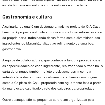
escala humana em sintonia com a natureza é impactante.
Gastronomia e cultura
A culinária regional é um destaque a mais no projeto da OIÁ Casa
Lençóis. A proposta estimula a produção dos fornecedores locais e
da própria horta, trabalhando dessa forma com a diversidade dos
ingredientes do Maranhão aliada ao refinamento de uma boa
gastronomia.
A equipe de colaboradores, que conhece a fundo a procedência e
as especificidades de cada ingrediente, realizada todo o trabalho. A
carta de drinques também reflete o ecletismo assim como a
autenticidade dos aromas da culinária maranhense com opções
como a Caipitica de Caju, preparada com aguardente feita a partir
da mandioca e caju tirado direto dos cajueiros da propriedade.
Outro destaque são as pequenas surpresas organizadas pela