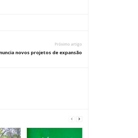
Próximo artigo
nuncia novos projetos de expansão