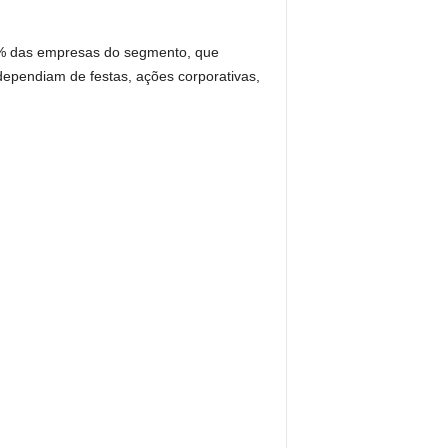
97% das empresas do segmento, que
ependiam de festas, ações corporativas,