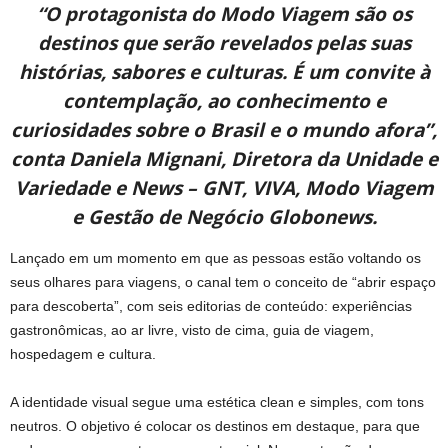
“O protagonista do Modo Viagem são os
destinos que serão revelados pelas suas
histórias, sabores e culturas. É um convite à
contemplação, ao conhecimento e
curiosidades sobre o Brasil e o mundo afora”,
conta Daniela Mignani, Diretora da Unidade e
Variedade e News – GNT, VIVA, Modo Viagem
e Gestão de Negócio Globonews.
Lançado em um momento em que as pessoas estão voltando os
seus olhares para viagens, o canal tem o conceito de “abrir espaço
para descoberta”, com seis editorias de conteúdo: experiências
gastronômicas, ao ar livre, visto de cima, guia de viagem,
hospedagem e cultura.
A identidade visual segue uma estética clean e simples, com tons
neutros. O objetivo é colocar os destinos em destaque, para que