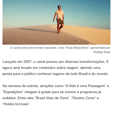
O canal conta com estreias nacionais, como “Ruas Brasil Afora”, apresentado por
Rodrigo Ruas
Lançado em 2007, o canal passou por diversas transformações. E
agora será focado em conteúdos sobre viagem, abrindo uma
janela para o público conhecer lugares de todo Brasil e do mundo.
Na semana de estreia, atrações como “A Vida é uma Passagem” e
“Expedições” chegam à grade para se unirem a programas já
exibidos, Entre eles “Brasil Visto de Cima”, “Destino Certo” e
“Hotéis Incríveis”.