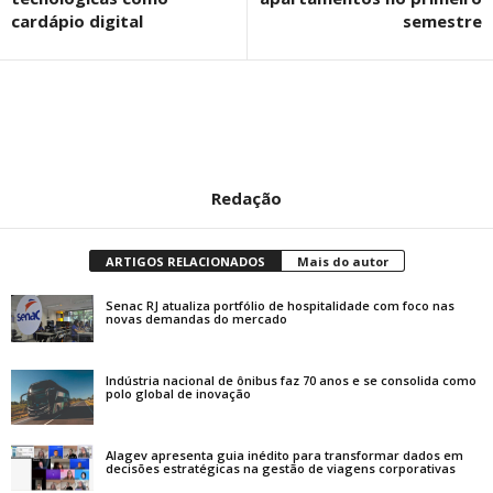
cardápio digital
semestre
Redação
ARTIGOS RELACIONADOS
Mais do autor
Senac RJ atualiza portfólio de hospitalidade com foco nas
novas demandas do mercado
Indústria nacional de ônibus faz 70 anos e se consolida como
polo global de inovação
Alagev apresenta guia inédito para transformar dados em
decisões estratégicas na gestão de viagens corporativas