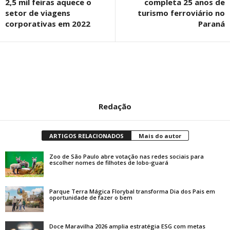
2,5 mil feiras aquece o
completa 25 anos de
setor de viagens
turismo ferroviário no
corporativas em 2022
Paraná
Redação
ARTIGOS RELACIONADOS
Mais do autor
Zoo de São Paulo abre votação nas redes sociais para
escolher nomes de filhotes de lobo-guará
Parque Terra Mágica Florybal transforma Dia dos Pais em
oportunidade de fazer o bem
Doce Maravilha 2026 amplia estratégia ESG com metas