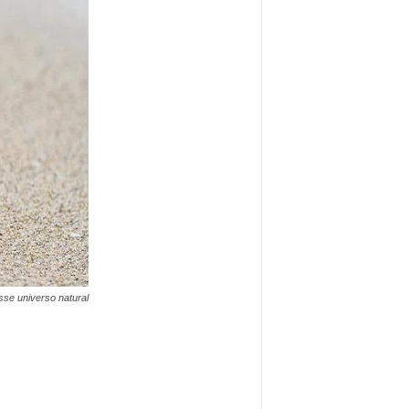
se universo natural