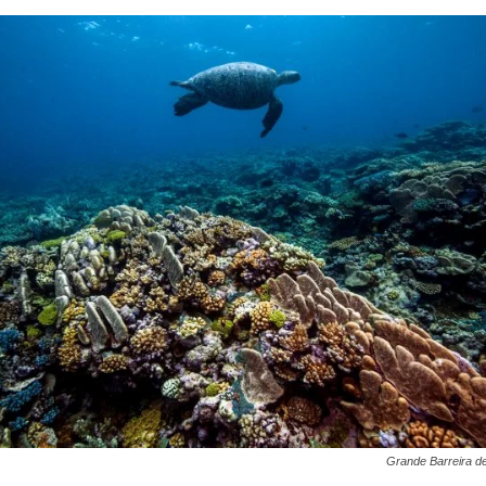
Grande Barreira de