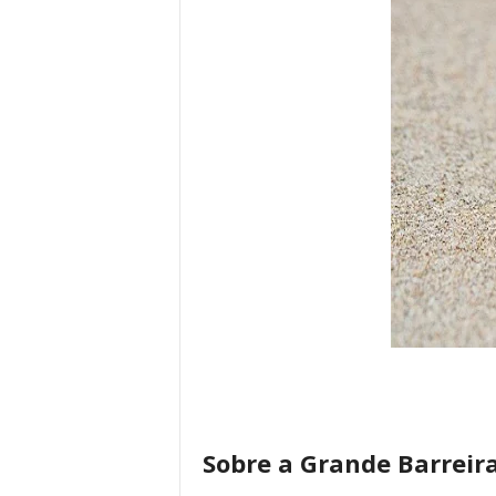
Sobre a Grande Barreira