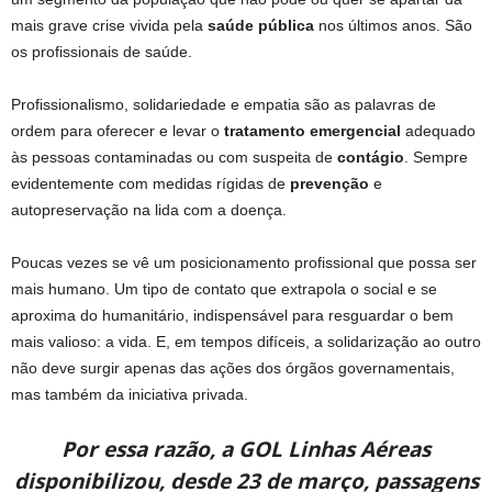
mais grave crise vivida pela
saúde pública
nos últimos anos. São
os profissionais de saúde.
Profissionalismo, solidariedade e empatia são as palavras de
ordem para oferecer e levar o
tratamento emergencial
adequado
às pessoas contaminadas ou com suspeita de
contágio
. Sempre
evidentemente com medidas rígidas de
prevenção
e
autopreservação na lida com a doença.
Poucas vezes se vê um posicionamento profissional que possa ser
mais humano. Um tipo de contato que extrapola o social e se
aproxima do humanitário, indispensável para resguardar o bem
mais valioso: a vida. E, em tempos difíceis, a solidarização ao outro
não deve surgir apenas das ações dos órgãos governamentais,
mas também da iniciativa privada.
Por essa razão, a GOL Linhas Aéreas
disponibilizou, desde 23 de março, passagens