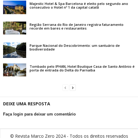
Majestic Hotel & Spa Barcelona é eleito pelo segundo ano
consecutivo o Hotel nº 1 da capital catalã
Região Serrana do Rio de Janeiro registra faturamento
recorde em bares e restaurantes
Parque Nacional do Descobrimento: um santuário de
biodiversidade
Tombado pelo IPHAN, Hotel Boutique Casa de Santo Antônio é
porta de entrada do Delta do Parnaíba
DEIXE UMA RESPOSTA
Faça login para deixar um comentário
© Revista Marco Zero 2024 - Todos os direitos reservados