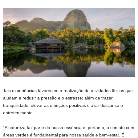
Tais experiências favorecem a realização de atividades físicas que
ajudam a reduzir a pressão e o estresse; além de trazer
tranquilidade, elevar as emoções positivas e aliar descanso e
entretenimento.
“A natureza faz parte da nossa essência e, portanto, o contato com
áreas verdes é fundamental para nossa saúde e bem-estar. É