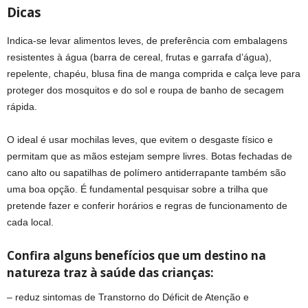
Dicas
Indica-se levar alimentos leves, de preferência com embalagens
resistentes à água (barra de cereal, frutas e garrafa d’água),
repelente, chapéu, blusa fina de manga comprida e calça leve para
proteger dos mosquitos e do sol e roupa de banho de secagem
rápida.
O ideal é usar mochilas leves, que evitem o desgaste físico e
permitam que as mãos estejam sempre livres. Botas fechadas de
cano alto ou sapatilhas de polímero antiderrapante também são
uma boa opção. É fundamental pesquisar sobre a trilha que
pretende fazer e conferir horários e regras de funcionamento de
cada local.
Confira alguns benefícios que um destino na
natureza traz à saúde das crianças:
– reduz sintomas de Transtorno do Déficit de Atenção e