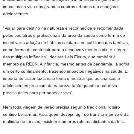
impactos da vida nos grandes centros urbanos em crianças e
adolescentes.
“Viajar para destino na natureza é reconhecida e recomendada
pelos pediatras e profissionais da área da saúde como forma de
incentivar a adoção de hábitos salutares no cotidiano das famílias,
como forma de contribuir para o desenvolvimento sadio e integral
das múltiplas infâncias”, declara Laís Fleury, que também é
membro da RECN. A infância, mesmo antes da pandemia, já sofria
um certo confinamento, trazendo impactos negativos na saúde. É
importante trazer luz a este tema e mostrar que as crianças e
adolescentes precisam da natureza tanto quanto a natureza
precisa deles para permanecer viva”.
Nem toda viagem de verão precisa seguir o tradicional roteiro
sentido beira-mar. Para quem deseja fugir do trânsito intenso e da
multidão de turistas, existem inúmeros roteiros distantes da folia.