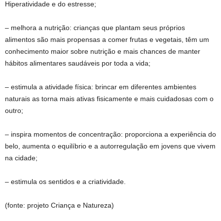
Hiperatividade e do estresse;
– melhora a nutrição: crianças que plantam seus próprios
alimentos são mais propensas a comer frutas e vegetais, têm um
conhecimento maior sobre nutrição e mais chances de manter
hábitos alimentares saudáveis por toda a vida;
– estimula a atividade física: brincar em diferentes ambientes
naturais as torna mais ativas fisicamente e mais cuidadosas com o
outro;
– inspira momentos de concentração: proporciona a experiência do
belo, aumenta o equilíbrio e a autorregulação em jovens que vivem
na cidade;
– estimula os sentidos e a criatividade.
(fonte: projeto Criança e Natureza)