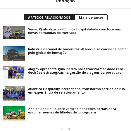
Redação
ARTIGOS RELACIONADOS
Mais do autor
Senac RJ atualiza portfólio de hospitalidade com foco nas
novas demandas do mercado
Indústria nacional de ônibus faz 70 anos e se consolida como
polo global de inovação
Alagev apresenta guia inédito para transformar dados em
decisões estratégicas na gestão de viagens corporativas
Atlantica Hospitality International transforma corrida de rua
em experiência de relacionamento
Zoo de São Paulo abre votação nas redes sociais para
escolher nomes de filhotes de lobo-guará