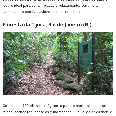
local é ideal para contemplação e relaxamento. Durante a
caminhada é possível avistar pequenos animais.
Floresta da Tijuca, Rio de Janeiro (RJ)
Com quase 100 trilhas ecológicas, o parque nacional contempla
trilhas, cachoeiras, passeios e montanhas. O nível de dificuldade é