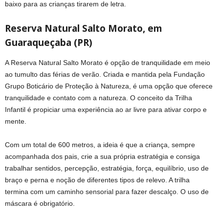
baixo para as crianças tirarem de letra.
Reserva Natural Salto Morato, em
Guaraqueçaba (PR)
A Reserva Natural Salto Morato é opção de tranquilidade em meio
ao tumulto das férias de verão. Criada e mantida pela Fundação
Grupo Boticário de Proteção à Natureza, é uma opção que oferece
tranquilidade e contato com a natureza. O conceito da Trilha
Infantil é propiciar uma experiência ao ar livre para ativar corpo e
mente.
Com um total de 600 metros, a ideia é que a criança, sempre
acompanhada dos pais, crie a sua própria estratégia e consiga
trabalhar sentidos, percepção, estratégia, força, equilíbrio, uso de
braço e perna e noção de diferentes tipos de relevo. A trilha
termina com um caminho sensorial para fazer descalço. O uso de
máscara é obrigatório.