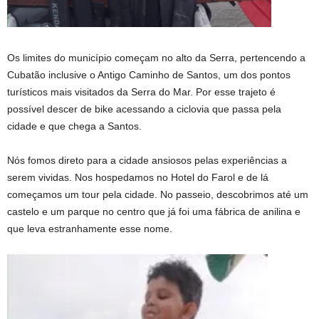
Os limites do município começam no alto da Serra, pertencendo a
Cubatão inclusive o Antigo Caminho de Santos, um dos pontos
turísticos mais visitados da Serra do Mar. Por esse trajeto é
possível descer de bike acessando a ciclovia que passa pela
cidade e que chega a Santos.
Nós fomos direto para a cidade ansiosos pelas experiências a
serem vividas. Nos hospedamos no Hotel do Farol e de lá
começamos um tour pela cidade. No passeio, descobrimos até um
castelo e um parque no centro que já foi uma fábrica de anilina e
que leva estranhamente esse nome.