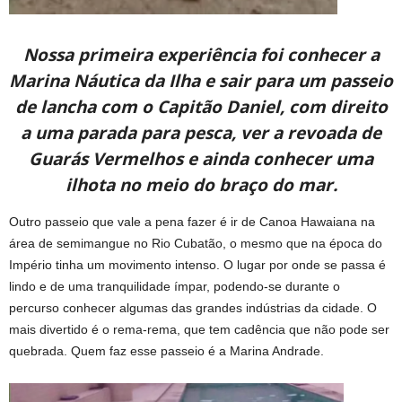
Nossa primeira experiência foi conhecer a
Marina Náutica da Ilha e sair para um passeio
de lancha com o Capitão Daniel, com direito
a uma parada para pesca, ver a revoada de
Guarás Vermelhos e ainda conhecer uma
ilhota no meio do braço do mar.
Outro passeio que vale a pena fazer é ir de Canoa Hawaiana na
área de semimangue no Rio Cubatão, o mesmo que na época do
Império tinha um movimento intenso. O lugar por onde se passa é
lindo e de uma tranquilidade ímpar, podendo-se durante o
percurso conhecer algumas das grandes indústrias da cidade. O
mais divertido é o rema-rema, que tem cadência que não pode ser
quebrada. Quem faz esse passeio é a Marina Andrade.