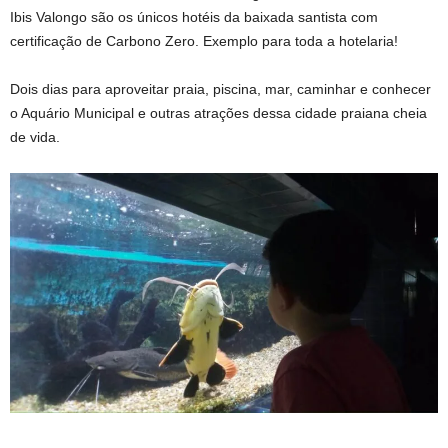
Ibis Valongo são os únicos hotéis da baixada santista com
certificação de Carbono Zero. Exemplo para toda a hotelaria!
Dois dias para aproveitar praia, piscina, mar, caminhar e conhecer
o Aquário Municipal e outras atrações dessa cidade praiana cheia
de vida.