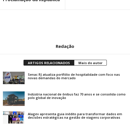
Redação
ARTIGOS RELACIONADOS
Mais do autor
Senac RJ atualiza portfólio de hospitalidade com foco nas
novas demandas do mercado
Indústria nacional de ônibus faz 70 anos e se consolida como
polo global de inovação
Alagev apresenta guia inédito para transformar dados em
decisões estratégicas na gestão de viagens corporativas