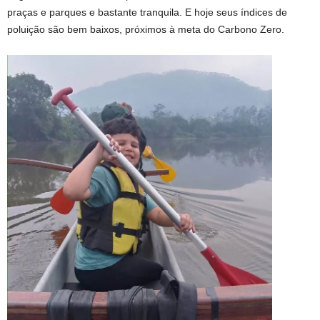
praças e parques e bastante tranquila. E hoje seus índices de
poluição são bem baixos, próximos à meta do Carbono Zero.