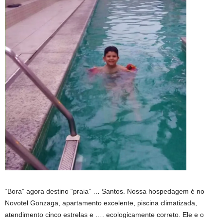
“Bora” agora destino “praia” … Santos. Nossa hospedagem é no
Novotel Gonzaga, apartamento excelente, piscina climatizada,
atendimento cinco estrelas e …. ecologicamente correto. Ele e o