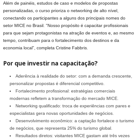
Além de painéis, estudos de caso e modelos de propostas
personalizadas, o curso prioriza o networking de alto nível,
conectando os participantes a alguns dos principais nomes do
setor MICE no Brasil. “Nosso propósito é capacitar profissionais
para que sejam protagonistas na atração de eventos e, ao mesmo
tempo, contribuam para o fortalecimento dos destinos e da
economia local”, completa Cristine Fabbris.
Por que investir na capacitação?
Aderência à realidade do setor: com a demanda crescente,
personalizar propostas é diferencial competitivo.
Fortalecimento profissional: estratégias comerciais
modernas refletem a transformação do mercado MICE.
Networking qualificado: troca de experiências com pares e
especialistas gera novas oportunidades de negócios.
Desenvolvimento econômico: a captação fortalece o turismo
de negócios, que representa 25% do turismo global.
Resultados diretos: visitantes MICE gastam até três vezes