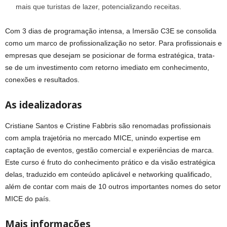
mais que turistas de lazer, potencializando receitas.
Com 3 dias de programação intensa, a Imersão C3E se consolida
como um marco de profissionalização no setor. Para profissionais e
empresas que desejam se posicionar de forma estratégica, trata-
se de um investimento com retorno imediato em conhecimento,
conexões e resultados.
As idealizadoras
Cristiane Santos e Cristine Fabbris são renomadas profissionais
com ampla trajetória no mercado MICE, unindo expertise em
captação de eventos, gestão comercial e experiências de marca.
Este curso é fruto do conhecimento prático e da visão estratégica
delas, traduzido em conteúdo aplicável e networking qualificado,
além de contar com mais de 10 outros importantes nomes do setor
MICE do país.
Mais informações