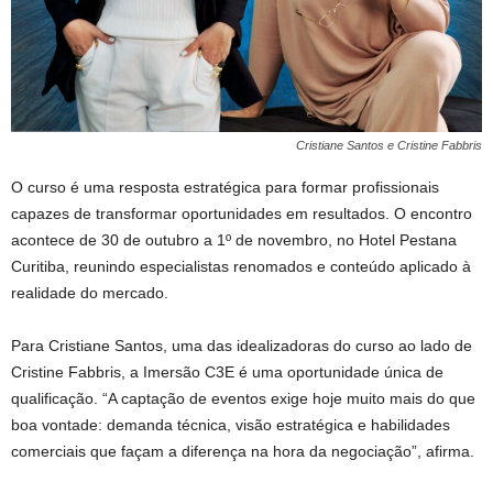
Cristiane Santos e Cristine Fabbris
O curso é uma resposta estratégica para formar profissionais
capazes de transformar oportunidades em resultados. O encontro
acontece de 30 de outubro a 1º de novembro, no Hotel Pestana
Curitiba, reunindo especialistas renomados e conteúdo aplicado à
realidade do mercado.
Para Cristiane Santos, uma das idealizadoras do curso ao lado de
Cristine Fabbris, a Imersão C3E é uma oportunidade única de
qualificação. “A captação de eventos exige hoje muito mais do que
boa vontade: demanda técnica, visão estratégica e habilidades
comerciais que façam a diferença na hora da negociação”, afirma.