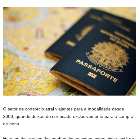
O setor de consórcio atrai viajantes para a modalidade desde
2008, quando deixou de ser usado exclusivamente para a compra
de bens.
Hoje em dia, muitos dos sonhos das pessoas, como viajar, está na