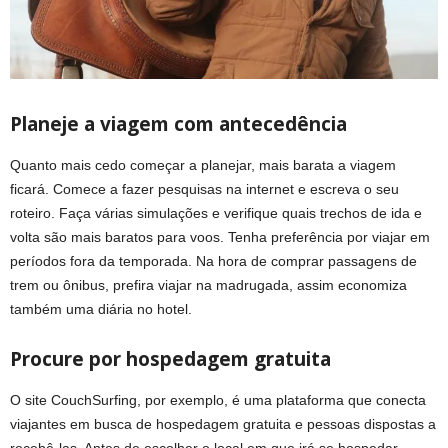
Planeje a viagem com antecedência
Quanto mais cedo começar a planejar, mais barata a viagem
ficará. Comece a fazer pesquisas na internet e escreva o seu
roteiro. Faça várias simulações e verifique quais trechos de ida e
volta são mais baratos para voos. Tenha preferência por viajar em
períodos fora da temporada. Na hora de comprar passagens de
trem ou ônibus, prefira viajar na madrugada, assim economiza
também uma diária no hotel.
Procure por hospedagem gratuita
O site CouchSurfing, por exemplo, é uma plataforma que conecta
viajantes em busca de hospedagem gratuita e pessoas dispostas a