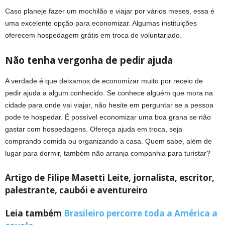
Caso planeje fazer um mochilão e viajar por vários meses, essa é
uma excelente opção para economizar. Algumas instituições
oferecem hospedagem grátis em troca de voluntariado.
Não tenha vergonha de pedir ajuda
A verdade é que deixamos de economizar muito por receio de
pedir ajuda a algum conhecido. Se conhece alguém que mora na
cidade para onde vai viajar, não hesite em perguntar se a pessoa
pode te hospedar. É possível economizar uma boa grana se não
gastar com hospedagens. Ofereça ajuda em troca, seja
comprando comida ou organizando a casa. Quem sabe, além de
lugar para dormir, também não arranja companhia para turistar?
Artigo de Filipe Masetti Leite, jornalista, escritor,
palestrante, caubói e aventureiro
Leia também
Brasileiro percorre toda a América a