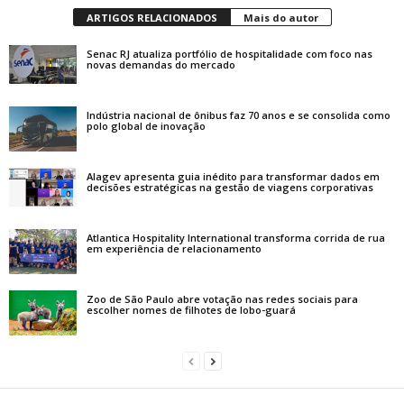
ARTIGOS RELACIONADOS
Mais do autor
Senac RJ atualiza portfólio de hospitalidade com foco nas
novas demandas do mercado
Indústria nacional de ônibus faz 70 anos e se consolida como
polo global de inovação
Alagev apresenta guia inédito para transformar dados em
decisões estratégicas na gestão de viagens corporativas
Atlantica Hospitality International transforma corrida de rua
em experiência de relacionamento
Zoo de São Paulo abre votação nas redes sociais para
escolher nomes de filhotes de lobo-guará