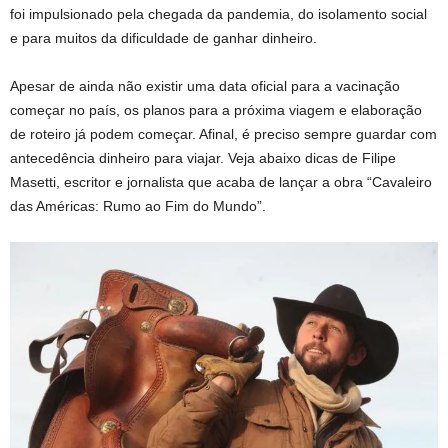
foi impulsionado pela chegada da pandemia, do isolamento social
e para muitos da dificuldade de ganhar dinheiro.
Apesar de ainda não existir uma data oficial para a vacinação
começar no país, os planos para a próxima viagem e elaboração
de roteiro já podem começar. Afinal, é preciso sempre guardar com
antecedência dinheiro para viajar. Veja abaixo dicas de Filipe
Masetti, escritor e jornalista que acaba de lançar a obra “Cavaleiro
das Américas: Rumo ao Fim do Mundo”.