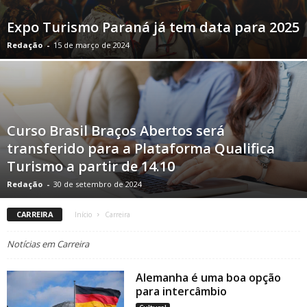
Expo Turismo Paraná já tem data para 2025
Redação
-
15 de março de 2024
Curso Brasil Braços Abertos será
transferido para a Plataforma Qualifica
Turismo a partir de 14.10
Redação
-
30 de setembro de 2024
CARREIRA
Início
Carreira
Notícias em Carreira
Alemanha é uma boa opção
para intercâmbio