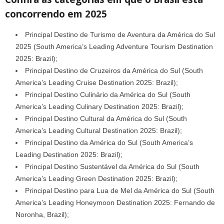
concorrendo em 2025
Principal Destino de Turismo de Aventura da América do Sul
2025 (South America’s Leading Adventure Tourism Destination
2025: Brazil);
Principal Destino de Cruzeiros da América do Sul (South
America’s Leading Cruise Destination 2025: Brazil);
Principal Destino Culinário da América do Sul (South
America’s Leading Culinary Destination 2025: Brazil);
Principal Destino Cultural da América do Sul (South
America’s Leading Cultural Destination 2025: Brazil);
Principal Destino da América do Sul (South America’s
Leading Destination 2025: Brazil);
Principal Destino Sustentável da América do Sul (South
America’s Leading Green Destination 2025: Brazil);
Principal Destino para Lua de Mel da América do Sul (South
America’s Leading Honeymoon Destination 2025: Fernando de
Noronha, Brazil);