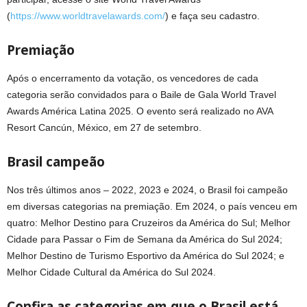
(
https://www.worldtravelawards.com/
) e faça seu cadastro.
Premiação
Após o encerramento da votação, os vencedores de cada
categoria serão convidados para o Baile de Gala World Travel
Awards América Latina 2025. O evento será realizado no AVA
Resort Cancún, México, em 27 de setembro.
Brasil campeão
Nos três últimos anos – 2022, 2023 e 2024, o Brasil foi campeão
em diversas categorias na premiação. Em 2024, o país venceu em
quatro: Melhor Destino para Cruzeiros da América do Sul; Melhor
Cidade para Passar o Fim de Semana da América do Sul 2024;
Melhor Destino de Turismo Esportivo da América do Sul 2024; e
Melhor Cidade Cultural da América do Sul 2024.
Confira as categorias em que o Brasil está