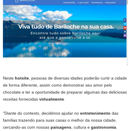
Neste
hotsite
, pessoas de diversas idades poderão curtir a cidade
de forma diferente, assim como demonstrar seu amor pelo
chocolate e ter a oportunidade de preparar algumas das deliciosas
receitas fornecidas
virtualmente
.
“Diante do contexto, decidimos ajudar no
entretenimento
das
famílias trazendo para suas casas o melhor da nossa cidade,
cercando-as com nossas
paisagens
, cultura e
gastronomia
.