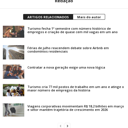
Redação
ARTIGOS RELACIONADOS
Mais do autor
Turismo fecha 1º semestre com número histórico de
empregos e criação de quase cem mil vagas em um ano
Férias de julho reacendem debate sobre Airbnb em
condomínios residenciais
Contratar a nova geração exige uma nova lógica
Turismo cria 77 mil postos de trabalho em um ano e atinge o
maior número de empregos da história
Viagens corporativas movimentam R$ 18,2 bilhões em março
e setor mantém trajetória de crescimento em 2026