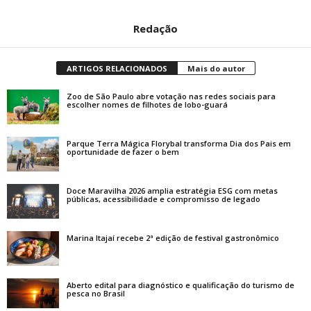
Redação
ARTIGOS RELACIONADOS
Mais do autor
Zoo de São Paulo abre votação nas redes sociais para
escolher nomes de filhotes de lobo-guará
Parque Terra Mágica Florybal transforma Dia dos Pais em
oportunidade de fazer o bem
Doce Maravilha 2026 amplia estratégia ESG com metas
públicas, acessibilidade e compromisso de legado
Marina Itajaí recebe 2ª edição de festival gastronômico
Aberto edital para diagnóstico e qualificação do turismo de
pesca no Brasil