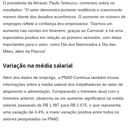
O presidente da Abrasel, Paulo Solmucci, comentou sobre os
resultados: “O setor demonstra portanto resiliência e crescimento
mesmo diante dos desafios econômicos. O aumento no número de
empregos reflete a confiança dos empresários. Tivemos um
aumento nas vendas em fevereiro, graças ao Carnaval, e há uma
expectativa positiva em relação ao primeiro semestre, com datas
importantes para o setor, como Dia dos Namorados e Dia das
Mães, além da Páscoa”.
Variação na média salarial
Além dos dados de emprego, a PNAD Contínua também trouxe
informações sobre a média salarial dos trabalhadores do setor de
alojamento e alimentação. Comparando o trimestre atual com o
trimestre anterior, observou-se um aumento significativo na média
salarial, passando de R$ 1.987 para R$ 2.075, o que representa
uma variação de 4,4%, a maior variação positiva entre todos os
setores pesquisados na PNAD.